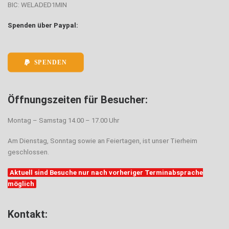
BIC: WELADED1MIN
Spenden über Paypal:
SPENDEN
Öffnungszeiten für Besucher:
Montag – Samstag 14.00 – 17.00 Uhr
Am Dienstag, Sonntag sowie an Feiertagen, ist unser Tierheim
geschlossen.
Aktuell sind Besuche nur nach vorheriger Terminabsprache
möglich
Kontakt: