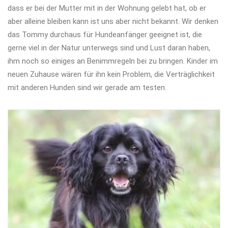
dass er bei der Mutter mit in der Wohnung gelebt hat, ob er
aber alleine bleiben kann ist uns aber nicht bekannt. Wir denken
das Tommy durchaus für Hundeanfänger geeignet ist, die
gerne viel in der Natur unterwegs sind und Lust daran haben,
ihm noch so einiges an Benimmregeln bei zu bringen. Kinder im
neuen Zuhause wären für ihn kein Problem, die Verträglichkeit
mit anderen Hunden sind wir gerade am testen.