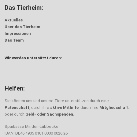
Das Tierheim:
Aktuelles
Über das Tierheim
Impressionen
Das Team
Wir werden untersützt durch:
Helfen:
Sie können uns und unsere Tiere unterstützen durch eine
Patenschaft
, durch ihre
aktive Mithilfe
, durch ihre
Mitgliedschaft
,
oder durch
Geld- oder Sachspenden
.
Sparkasse Minden-Lübbecke
IBAN: DE46 4905 0101 0000 0026 26