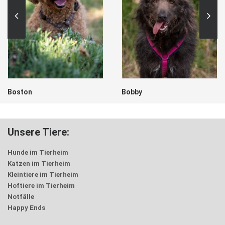
Boston
Bobby
Unsere Tiere:
Hunde im Tierheim
Katzen im Tierheim
Kleintiere im Tierheim
Hoftiere im Tierheim
Notfälle
Happy Ends