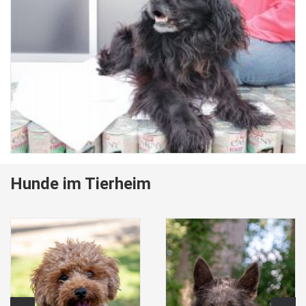
Hunde im Tierheim