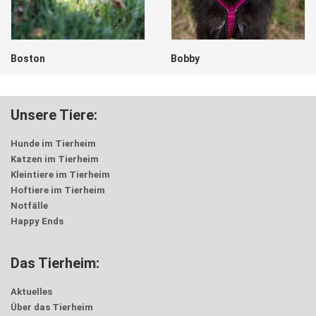
Bobby
Freddi
Unsere Tiere:
Hunde im Tierheim
Katzen im Tierheim
Kleintiere im Tierheim
Hoftiere im Tierheim
Notfälle
Happy Ends
Das Tierheim:
Aktuelles
Über das Tierheim