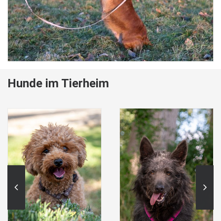
Hunde im Tierheim