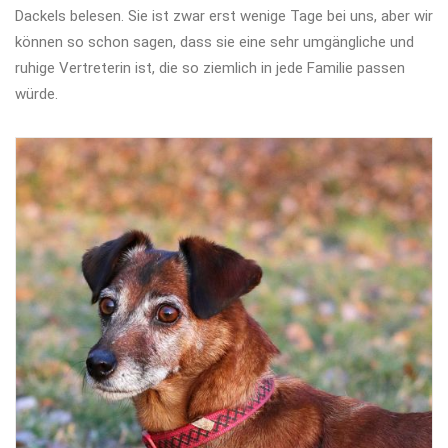
Dackels belesen. Sie ist zwar erst wenige Tage bei uns, aber wir
können so schon sagen, dass sie eine sehr umgängliche und
ruhige Vertreterin ist, die so ziemlich in jede Familie passen
würde.