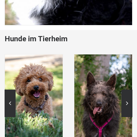
Hunde im Tierheim