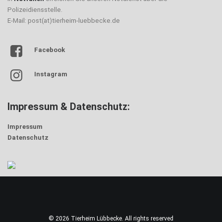
Polizeidiensstelle.
E-Mail: post(at)tierheim-luebbecke.de
Facebook
Instagram
Impressum & Datenschutz:
Impressum
Datenschutz
© 2026 Tierheim Lübbecke. All rights reserved