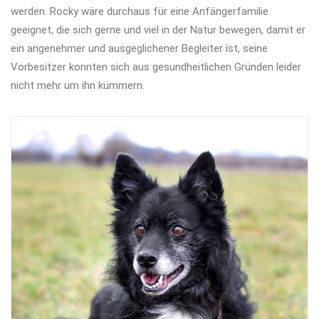
werden. Rocky wäre durchaus für eine Anfängerfamilie
geeignet, die sich gerne und viel in der Natur bewegen, damit er
ein angenehmer und ausgeglichener Begleiter ist, seine
Vorbesitzer konnten sich aus gesundheitlichen Gründen leider
nicht mehr um ihn kümmern.