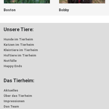
Bobby
Freddi
Unsere Tiere:
Hunde im Tierheim
Katzen im Tierheim
Kleintiere im Tierheim
Hoftiere im Tierheim
Notfälle
Happy Ends
Das Tierheim:
Aktuelles
Über das Tierheim
Impressionen
Das Team