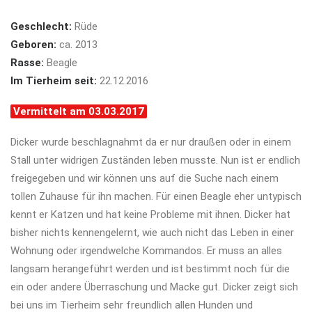
Geschlecht:
Rüde
Geboren:
ca. 2013
Rasse:
Beagle
Im Tierheim seit:
22.12.2016
Vermittelt am 03.03.2017
Dicker wurde beschlagnahmt da er nur draußen oder in einem
Stall unter widrigen Zuständen leben musste. Nun ist er endlich
freigegeben und wir können uns auf die Suche nach einem
tollen Zuhause für ihn machen. Für einen Beagle eher untypisch
kennt er Katzen und hat keine Probleme mit ihnen. Dicker hat
bisher nichts kennengelernt, wie auch nicht das Leben in einer
Wohnung oder irgendwelche Kommandos. Er muss an alles
langsam herangeführt werden und ist bestimmt noch für die
ein oder andere Überraschung und Macke gut. Dicker zeigt sich
bei uns im Tierheim sehr freundlich allen Hunden und