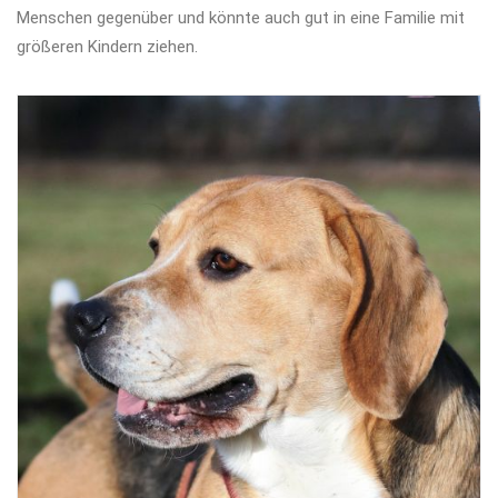
Menschen gegenüber und könnte auch gut in eine Familie mit
größeren Kindern ziehen.