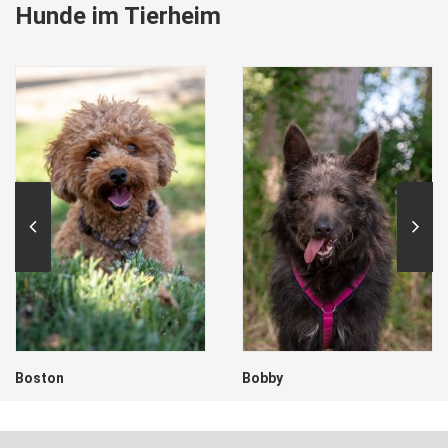
Hunde im Tierheim
Boston
Bobby