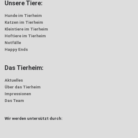
Unsere Tiere:
Hunde im Tierheim
Katzen im Tierheim
Kleintiere im Tierheim
Hoftiere im Tierheim
Notfälle
Happy Ends
Das Tierheim:
Aktuelles
Über das Tierheim
Impressionen
Das Team
Wir werden untersützt durch: