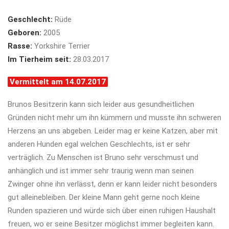
Geschlecht:
Rüde
Geboren:
2005
Rasse:
Yorkshire Terrier
Im Tierheim seit:
28.03.2017
Vermittelt am 14.07.2017
Brunos Besitzerin kann sich leider aus gesundheitlichen
Gründen nicht mehr um ihn kümmern und musste ihn schweren
Herzens an uns abgeben. Leider mag er keine Katzen, aber mit
anderen Hunden egal welchen Geschlechts, ist er sehr
verträglich. Zu Menschen ist Bruno sehr verschmust und
anhänglich und ist immer sehr traurig wenn man seinen
Zwinger ohne ihn verlässt, denn er kann leider nicht besonders
gut alleinebleiben. Der kleine Mann geht gerne noch kleine
Runden spazieren und würde sich über einen ruhigen Haushalt
freuen, wo er seine Besitzer möglichst immer begleiten kann.