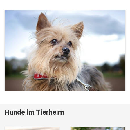
Hunde im Tierheim