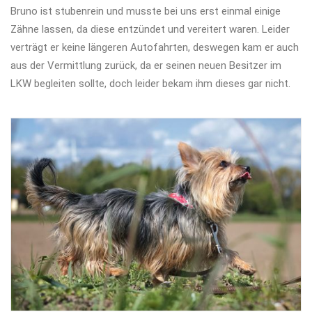
Bruno ist stubenrein und musste bei uns erst einmal einige
Zähne lassen, da diese entzündet und vereitert waren. Leider
verträgt er keine längeren Autofahrten, deswegen kam er auch
aus der Vermittlung zurück, da er seinen neuen Besitzer im
LKW begleiten sollte, doch leider bekam ihm dieses gar nicht.