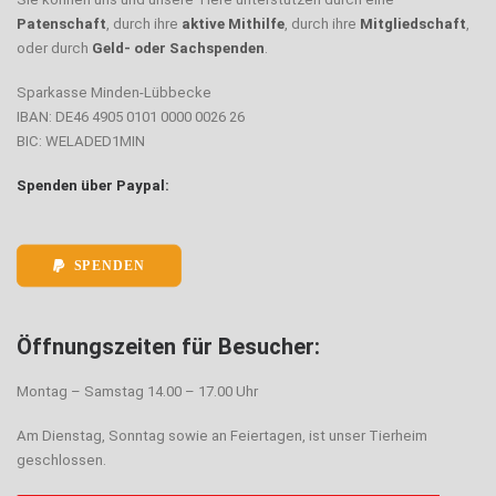
Patenschaft
, durch ihre
aktive Mithilfe
, durch ihre
Mitgliedschaft
,
oder durch
Geld- oder Sachspenden
.
Sparkasse Minden-Lübbecke
IBAN: DE46 4905 0101 0000 0026 26
BIC: WELADED1MIN
Spenden über Paypal:
SPENDEN
Öffnungszeiten für Besucher:
Montag – Samstag 14.00 – 17.00 Uhr
Am Dienstag, Sonntag sowie an Feiertagen, ist unser Tierheim
geschlossen.