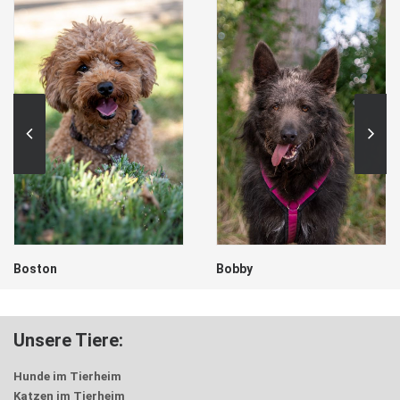
Boston
Bobby
Unsere Tiere:
Hunde im Tierheim
Katzen im Tierheim