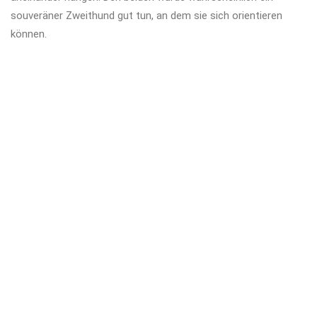
souveräner Zweithund gut tun, an dem sie sich orientieren
können.