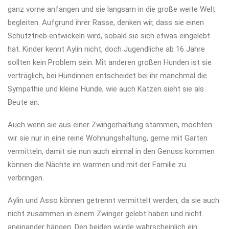
ganz vorne anfangen und sie langsam in die große weite Welt
begleiten. Aufgrund ihrer Rasse, denken wir, dass sie einen
Schutztrieb entwickeln wird, sobald sie sich etwas eingelebt
hat. Kinder kennt Aylin nicht, doch Jugendliche ab 16 Jahre
sollten kein Problem sein. Mit anderen großen Hunden ist sie
verträglich, bei Hündinnen entscheidet bei ihr manchmal die
Sympathie und kleine Hunde, wie auch Katzen sieht sie als
Beute an.
Auch wenn sie aus einer Zwingerhaltung stammen, möchten
wir sie nur in eine reine Wohnungshaltung, gerne mit Garten
vermitteln, damit sie nun auch einmal in den Genuss kommen
können die Nächte im warmen und mit der Familie zu
verbringen.
Aylin und Asso können getrennt vermittelt werden, da sie auch
nicht zusammen in einem Zwinger gelebt haben und nicht
aneinander hängen. Den beiden würde wahrscheinlich ein