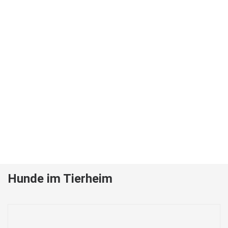
Hunde im Tierheim