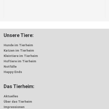
Unsere Tiere:
Hunde im Tierheim
Katzen im Tierheim
Kleintiere im Tierheim
Hoftiere im Tierheim
Notfälle
Happy Ends
Das Tierheim:
Aktuelles
Über das Tierheim
Impressionen