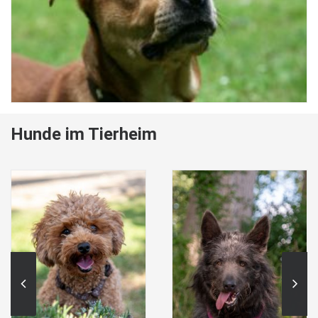
Hunde im Tierheim