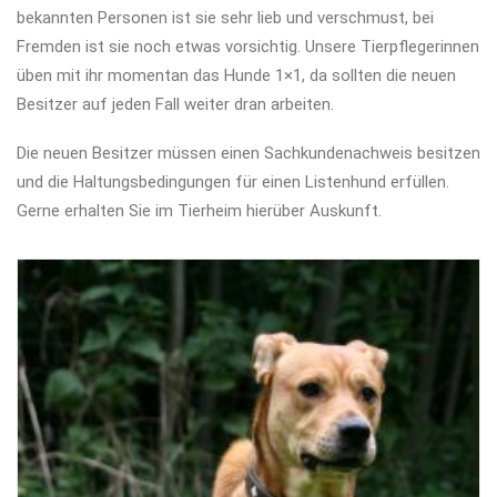
bekannten Personen ist sie sehr lieb und verschmust, bei
Fremden ist sie noch etwas vorsichtig. Unsere Tierpflegerinnen
üben mit ihr momentan das Hunde 1×1, da sollten die neuen
Besitzer auf jeden Fall weiter dran arbeiten.
Die neuen Besitzer müssen einen Sachkundenachweis besitzen
und die Haltungsbedingungen für einen Listenhund erfüllen.
Gerne erhalten Sie im Tierheim hierüber Auskunft.