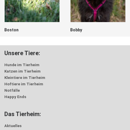
Boston
Bobby
Unsere Tiere:
Hunde im Tierheim
Katzen im Tierheim
Kleintiere im Tierheim
Hoftiere im Tierheim
Notfälle
Happy Ends
Das Tierheim:
Aktuelles