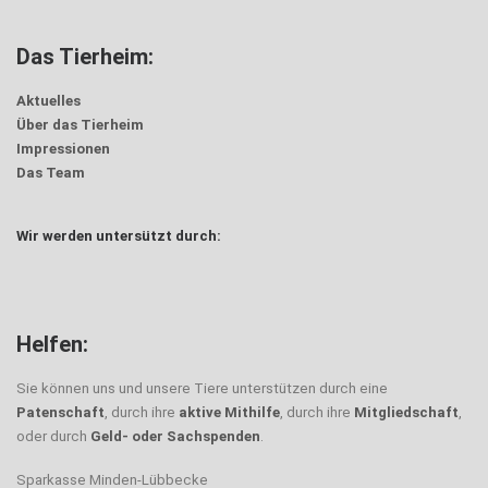
Das Tierheim:
Aktuelles
Über das Tierheim
Impressionen
Das Team
Wir werden untersützt durch:
Helfen:
Sie können uns und unsere Tiere unterstützen durch eine
Patenschaft
, durch ihre
aktive Mithilfe
, durch ihre
Mitgliedschaft
,
oder durch
Geld- oder Sachspenden
.
Sparkasse Minden-Lübbecke