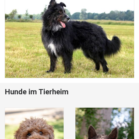
Hunde im Tierheim