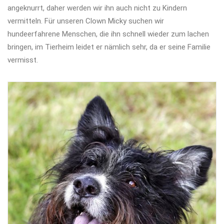
angeknurrt, daher werden wir ihn auch nicht zu Kindern
vermitteln. Für unseren Clown Micky suchen wir
hundeerfahrene Menschen, die ihn schnell wieder zum lachen
bringen, im Tierheim leidet er nämlich sehr, da er seine Familie
vermisst.