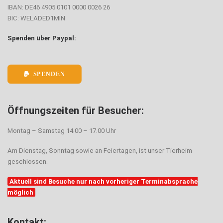
IBAN: DE46 4905 0101 0000 0026 26
BIC: WELADED1MIN
Spenden über Paypal:
SPENDEN
Öffnungszeiten für Besucher:
Montag – Samstag 14.00 – 17.00 Uhr
Am Dienstag, Sonntag sowie an Feiertagen, ist unser Tierheim
geschlossen.
Aktuell sind Besuche nur nach vorheriger Terminabsprache
möglich
Kontakt: