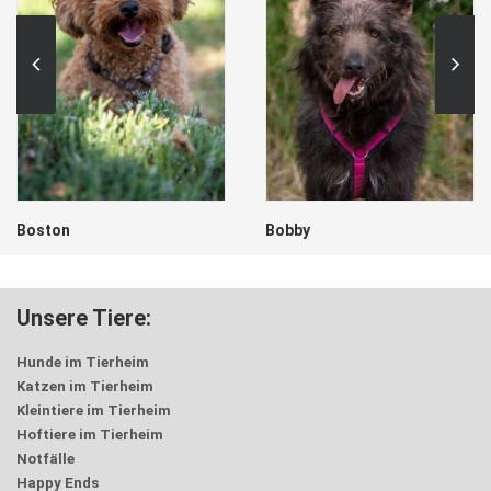
Boston
Bobby
Unsere Tiere:
Hunde im Tierheim
Katzen im Tierheim
Kleintiere im Tierheim
Hoftiere im Tierheim
Notfälle
Happy Ends