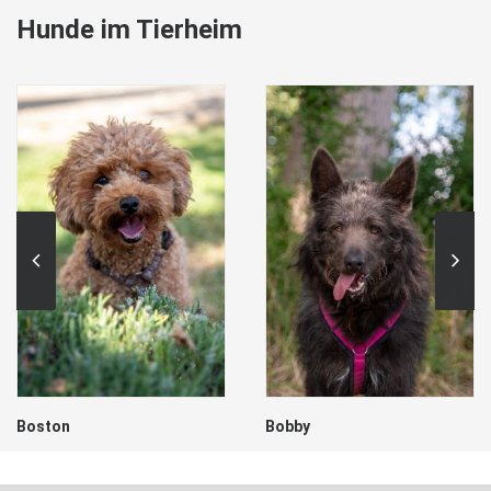
Hunde im Tierheim
Boston
Bobby