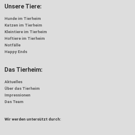
Unsere Tiere:
Hunde im Tierheim
Katzen im Tierheim
Kleintiere im Tierheim
Hoftiere im Tierheim
Notfälle
Happy Ends
Das Tierheim:
Aktuelles
Über das Tierheim
Impressionen
Das Team
Wir werden untersützt durch: