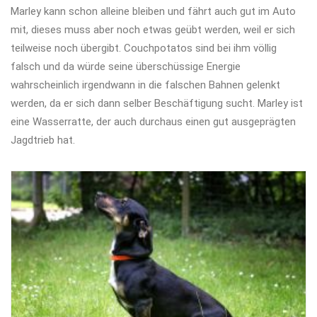
Marley kann schon alleine bleiben und fährt auch gut im Auto
mit, dieses muss aber noch etwas geübt werden, weil er sich
teilweise noch übergibt. Couchpotatos sind bei ihm völlig
falsch und da würde seine überschüssige Energie
wahrscheinlich irgendwann in die falschen Bahnen gelenkt
werden, da er sich dann selber Beschäftigung sucht. Marley ist
eine Wasserratte, der auch durchaus einen gut ausgeprägten
Jagdtrieb hat.