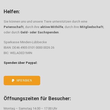
Helfen:
Sie können uns und unsere Tiere unterstützen durch eine
Patenschaft
, durch ihre
aktive Mithilfe
, durch ihre
Mitgliedschaft
,
oder durch
Geld- oder Sachspenden
.
Sparkasse Minden-Lübbecke
IBAN: DE46 4905 0101 0000 0026 26
BIC: WELADED1MIN
Spenden über Paypal:
SPENDEN
Öffnungszeiten für Besucher:
Montag – Samstag 14.00 – 17.00 Uhr