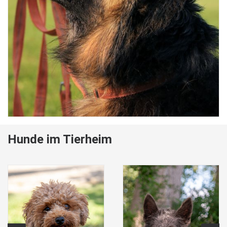
Hunde im Tierheim