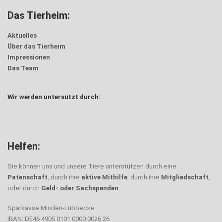
Das Tierheim:
Aktuelles
Über das Tierheim
Impressionen
Das Team
Wir werden untersützt durch:
Helfen:
Sie können uns und unsere Tiere unterstützen durch eine
Patenschaft
, durch ihre
aktive Mithilfe
, durch ihre
Mitgliedschaft
,
oder durch
Geld- oder Sachspenden
.
Sparkasse Minden-Lübbecke
IBAN: DE46 4905 0101 0000 0026 26