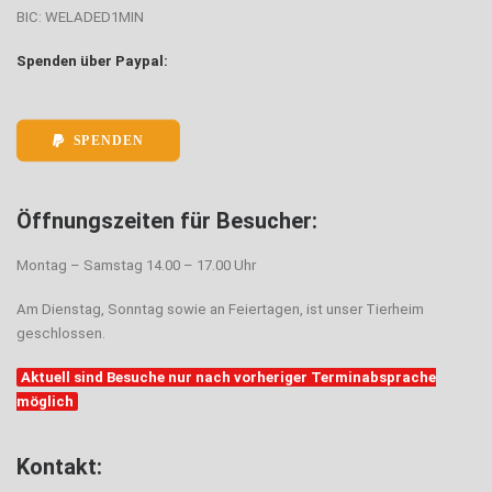
BIC: WELADED1MIN
Spenden über Paypal:
SPENDEN
Öffnungszeiten für Besucher:
Montag – Samstag 14.00 – 17.00 Uhr
Am Dienstag, Sonntag sowie an Feiertagen, ist unser Tierheim
geschlossen.
Aktuell sind Besuche nur nach vorheriger Terminabsprache
möglich
Kontakt: