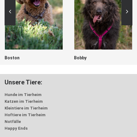
Boston
Bobby
Unsere Tiere:
Hunde im Tierheim
Katzen im Tierheim
Kleintiere im Tierheim
Hoftiere im Tierheim
Notfälle
Happy Ends