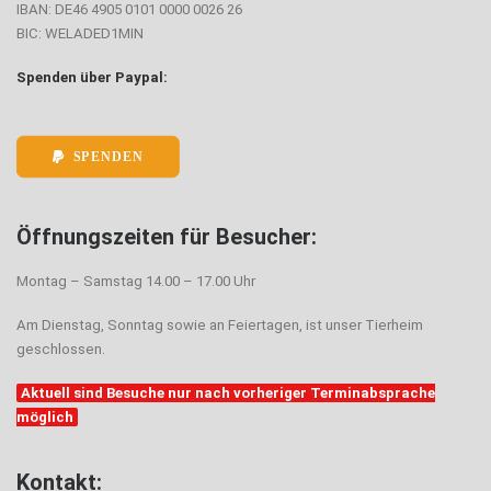
IBAN: DE46 4905 0101 0000 0026 26
BIC: WELADED1MIN
Spenden über Paypal:
SPENDEN
Öffnungszeiten für Besucher:
Montag – Samstag 14.00 – 17.00 Uhr
Am Dienstag, Sonntag sowie an Feiertagen, ist unser Tierheim
geschlossen.
Aktuell sind Besuche nur nach vorheriger Terminabsprache
möglich
Kontakt: