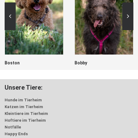
Boston
Bobby
Unsere Tiere:
Hunde im Tierheim
Katzen im Tierheim
Kleintiere im Tierheim
Hoftiere im Tierheim
Notfälle
Happy Ends