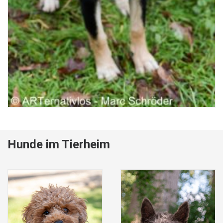
Hunde im Tierheim