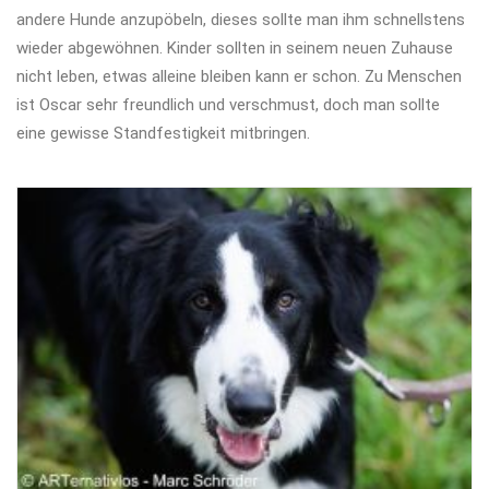
andere Hunde anzupöbeln, dieses sollte man ihm schnellstens
wieder abgewöhnen. Kinder sollten in seinem neuen Zuhause
nicht leben, etwas alleine bleiben kann er schon. Zu Menschen
ist Oscar sehr freundlich und verschmust, doch man sollte
eine gewisse Standfestigkeit mitbringen.