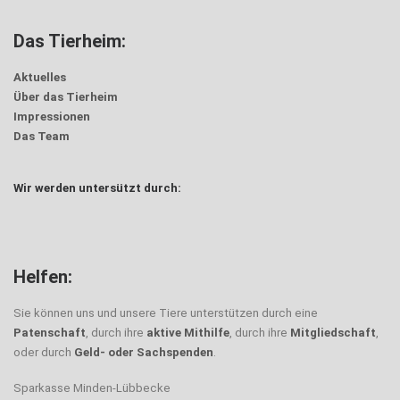
Das Tierheim:
Aktuelles
Über das Tierheim
Impressionen
Das Team
Wir werden untersützt durch:
Helfen:
Sie können uns und unsere Tiere unterstützen durch eine
Patenschaft
, durch ihre
aktive Mithilfe
, durch ihre
Mitgliedschaft
,
oder durch
Geld- oder Sachspenden
.
Sparkasse Minden-Lübbecke