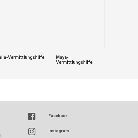
aila-Vermittlungshilfe
Maya-
Vermittlungshilfe
Lumpi
Facebook
Instagram
hr