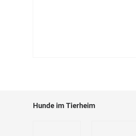
Hunde im Tierheim