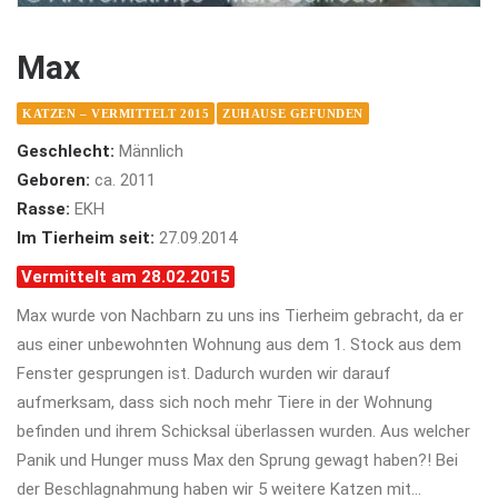
Max
KATZEN – VERMITTELT 2015
ZUHAUSE GEFUNDEN
Geschlecht:
Männlich
Geboren:
ca. 2011
Rasse:
EKH
Im Tierheim seit:
27.09.2014
Vermittelt am 28.02.2015
Max wurde von Nachbarn zu uns ins Tierheim gebracht, da er
aus einer unbewohnten Wohnung aus dem 1. Stock aus dem
Fenster gesprungen ist. Dadurch wurden wir darauf
aufmerksam, dass sich noch mehr Tiere in der Wohnung
befinden und ihrem Schicksal überlassen wurden. Aus welcher
Panik und Hunger muss Max den Sprung gewagt haben?! Bei
der Beschlagnahmung haben wir 5 weitere Katzen mit…