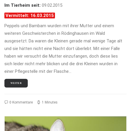
Im Tierheim seit:
09.02.2015
Vermittelt: 16.03.2015
Peppels und Bambam wurden mit ihrer Mutter und einem
weiteren Geschwisterchen in Rödinghausen im Wald
ausgesetzt. Da waren die Kleinen gerade mal wenige Tage alt
und sie hätten nicht eine Nacht dort überlebt. Mit einer Falle
haben wir versucht die Mutter einzufangen, doch diese lies
sich leider nicht mehr blicken und die drei Kleinen wurden in
einer Pflegestelle mit der Flasche…
WEITER
0 Kommentare
1 Minutes