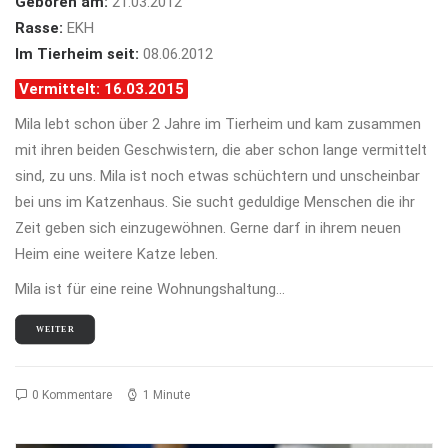
Geboren am:
21.03.2012
Rasse:
EKH
Im Tierheim seit:
08.06.2012
Vermittelt: 16.03.2015
Mila lebt schon über 2 Jahre im Tierheim und kam zusammen
mit ihren beiden Geschwistern, die aber schon lange vermittelt
sind, zu uns. Mila ist noch etwas schüchtern und unscheinbar
bei uns im Katzenhaus. Sie sucht geduldige Menschen die ihr
Zeit geben sich einzugewöhnen. Gerne darf in ihrem neuen
Heim eine weitere Katze leben.
Mila ist für eine reine Wohnungshaltung…
WEITER
0 Kommentare
1 Minute