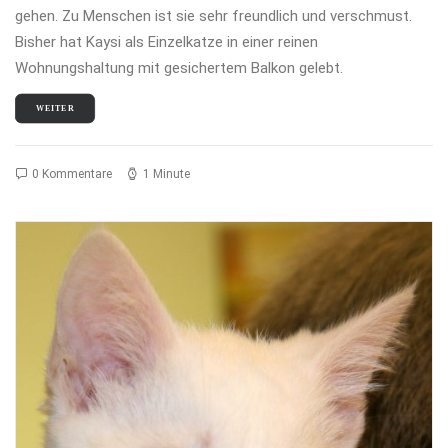
gehen. Zu Menschen ist sie sehr freundlich und verschmust.
Bisher hat Kaysi als Einzelkatze in einer reinen
Wohnungshaltung mit gesichertem Balkon gelebt.
WEITER
0 Kommentare
1 Minute