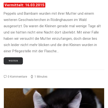
Vermittelt: 16.03.2015
Peppels und Bambam wurden mit ihrer Mutter und einem
weiteren Geschwisterchen in Rödinghausen im Wald
ausgesetzt. Da waren die Kleinen gerade mal wenige Tage alt
und sie hätten nicht eine Nacht dort überlebt. Mit einer Falle
haben wir versucht die Mutter einzufangen, doch diese lies
sich leider nicht mehr blicken und die drei Kleinen wurden in
einer Pflegestelle mit der Flasche…
WEITER
0 Kommentare
1 Minutes