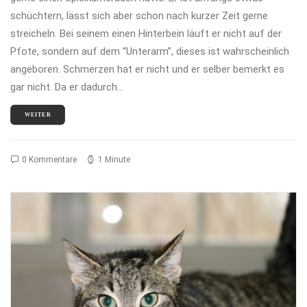
schüchtern, lässt sich aber schon nach kurzer Zeit gerne
streicheln. Bei seinem einen Hinterbein läuft er nicht auf der
Pfote, sondern auf dem “Unterarm”, dieses ist wahrscheinlich
angeboren. Schmerzen hat er nicht und er selber bemerkt es
gar nicht. Da er dadurch…
WEITER
0 Kommentare
1 Minute