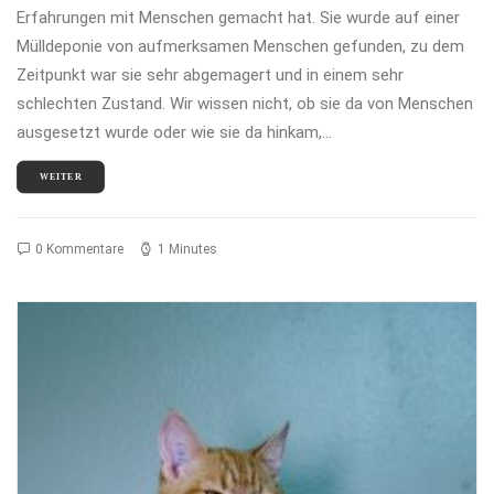
Erfahrungen mit Menschen gemacht hat. Sie wurde auf einer
Mülldeponie von aufmerksamen Menschen gefunden, zu dem
Zeitpunkt war sie sehr abgemagert und in einem sehr
schlechten Zustand. Wir wissen nicht, ob sie da von Menschen
ausgesetzt wurde oder wie sie da hinkam,…
WEITER
0 Kommentare
1 Minutes