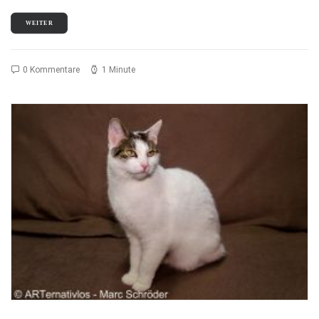
WEITER
0 Kommentare
1 Minute