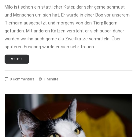
Milo ist schon ein stattlicher Kater, der sehr gerne schmust
und Menschen um sich hat. Er wurde in einer Box vor unserem
Tierheim ausgesetzt und morgens von den Tierpflegern
gefunden. Mit anderen Katzen versteht er sich super, daher
würden wir ihn auch gerne als Zweitkatze vermitteln. Über
späteren Freigang würde er sich sehr freuen.
WEITER
0 Kommentare
1 Minute