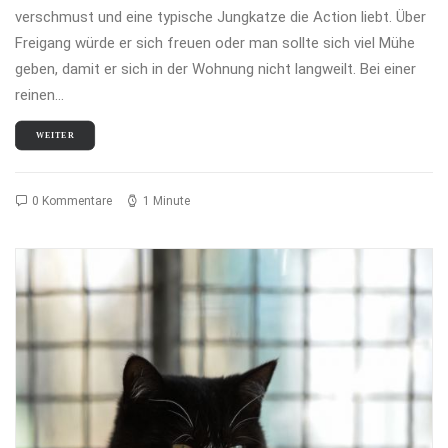
verschmust und eine typische Jungkatze die Action liebt. Über
Freigang würde er sich freuen oder man sollte sich viel Mühe
geben, damit er sich in der Wohnung nicht langweilt. Bei einer
reinen…
WEITER
0 Kommentare
1 Minute