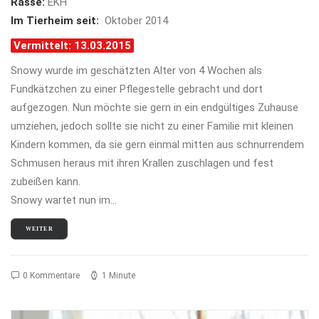
Rasse:
EKH
Im Tierheim seit:
Oktober 2014
Vermittelt: 13.03.2015
Snowy wurde im geschätzten Alter von 4 Wochen als
Fundkätzchen zu einer Pflegestelle gebracht und dort
aufgezogen. Nun möchte sie gern in ein endgültiges Zuhause
umziehen, jedoch sollte sie nicht zu einer Familie mit kleinen
Kindern kommen, da sie gern einmal mitten aus schnurrendem
Schmusen heraus mit ihren Krallen zuschlagen und fest
zubeißen kann.
Snowy wartet nun im…
WEITER
0 Kommentare
1 Minute