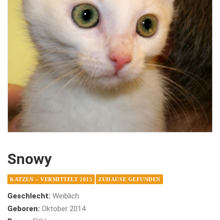
Snowy
KATZEN – VERMITTELT 2015
ZUHAUSE GEFUNDEN
Geschlecht:
Weiblich
Geboren:
Oktober 2014