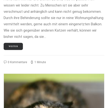
wissen wir leider nicht. Zu Menschen ist sie aber sehr
verschmust und anhänglich und kann nicht genug bekommen.
Durch ihre Behinderung sollte sie nur in reine Wohnungshaltung
vermittelt werden, gerne auch mit einem eingenetzten Balkon.
Wie sie sich gegenüber anderen Katzen verhält, können wir
bisher nicht sagen, da sie…
WEITER
0 Kommentare
1 Minute