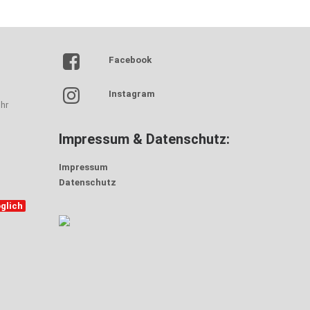
Facebook
Instagram
hr
Impressum & Datenschutz:
Impressum
Datenschutz
glich