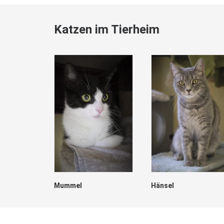
Katzen im Tierheim
Mummel
Hänsel