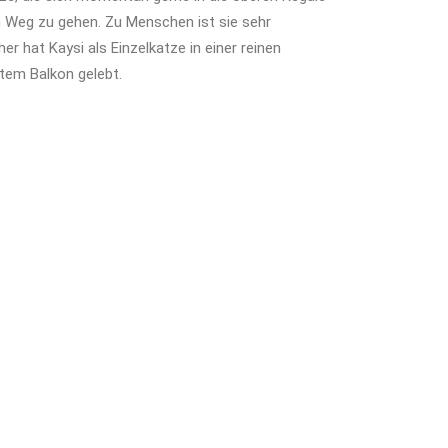
 Weg zu gehen. Zu Menschen ist sie sehr
er hat Kaysi als Einzelkatze in einer reinen
tem Balkon gelebt.