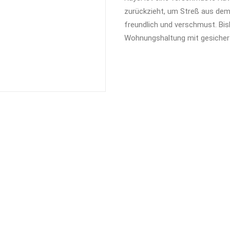
zurückzieht, um Streß aus dem
freundlich und verschmust. Bish
Wohnungshaltung mit gesicher