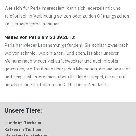
Wer sich für Perla interessiert, kann sich jederzeit mit uns
telefonisch in Verbindung setzen oder zu den Öffnungszeiten
im Tierheim vorbei schauen.
Neues von Perla am 20.09.2013:
Perla hat wieder Lebensmut gefunden!! Sie schläft zwar nach
wie vor sehr viel, wie ein alter Hund eben, ist aber unserer
Meinung nach wieder viel aufgeweckter und auch mobiler
geworden, sie freut sich über jeden Menschen, der sie besucht
und zeigt sich interessiert über alle Hundekumpel, die sie auf
unserem Innenhof durch das Gitter begrüßen darf!!
Unsere Tiere:
Hunde im Tierheim
Katzen im Tierheim