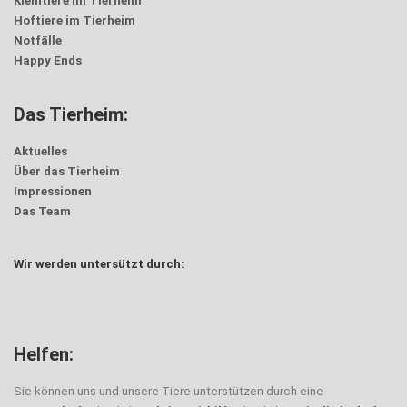
Kleintiere im Tierheim
Hoftiere im Tierheim
Notfälle
Happy Ends
Das Tierheim:
Aktuelles
Über das Tierheim
Impressionen
Das Team
Wir werden untersützt durch:
Helfen:
Sie können uns und unsere Tiere unterstützen durch eine