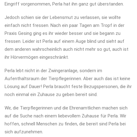
Eingriff vorgenommen, Perla hat ihn ganz gut überstanden.
Jedoch schien sie der Lebensmut zu verlassen, sie wollte
einfach nicht fressen. Nach ein paar Tagen am Tropf in der
Praxis Gesing ging es ihr wieder besser und sie begann zu
fressen. Leider ist Perla auf einem Auge blind und sieht auf
dem anderen wahrscheinlich auch nicht mehr so gut, auch ist
ihr Hörvermögen eingeschränkt.
Perla lebt nicht in der Zwingeranlage, sondern im
Aufenthaltsraum der Tierpflegerinnen. Aber auch das ist keine
Lösung auf Dauer! Perla braucht feste Bezugspersonen, die ihr
noch einmal ein Zuhause zu geben bereit sind.
Wir, die Tierpflegerinnen und die Ehrenamtlichen machen sich
auf die Suche nach einem liebevollem Zuhause für Perla. Wir
hoffen, schnell Menschen zu finden, die bereit sind Perla bei
sich aufzunehmen.