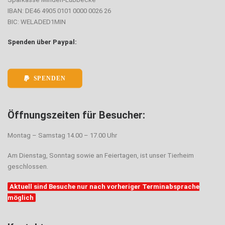
IBAN: DE46 4905 0101 0000 0026 26
BIC: WELADED1MIN
Spenden über Paypal:
SPENDEN
Öffnungszeiten für Besucher:
Montag – Samstag 14.00 – 17.00 Uhr
Am Dienstag, Sonntag sowie an Feiertagen, ist unser Tierheim
geschlossen.
Aktuell sind Besuche nur nach vorheriger Terminabsprache
möglich