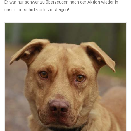
Er war nur schwer zu überzeugen nach der Aktion wieder in
unser Tierschutzauto zu steigen!