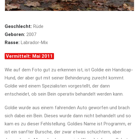
Geschlecht:
Rüde
Geboren:
2007
Rasse:
Labrador-Mix
Vermittelt: Mai 2011
Wie auf dem Foto gut zu erkennen ist, ist Goldie ein Handicap-
Hund, der aber gut mit seiner Behinderung zurecht kommt.
Goldie wird einem Spezialisten vorgestellt, der dann
entscheidet, ob sein Bein operativ behandelt werden kann.
Goldie wurde aus einem fahrenden Auto geworfen und brach
sich dabei ein Bein. Dieses wurde dann nicht behandelt und so
kam es zu dieser Fehlstellung. Goldies Name ist Programm, er
ist ein sanfter Bursche, der zwar etwas schüchtern, aber