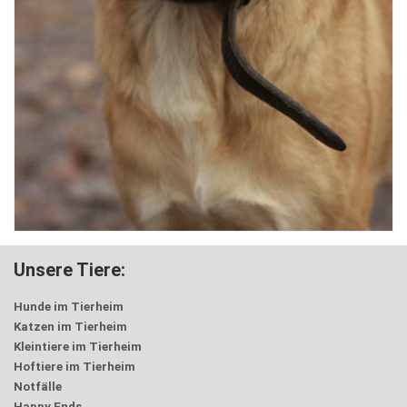
Unsere Tiere:
Hunde im Tierheim
Katzen im Tierheim
Kleintiere im Tierheim
Hoftiere im Tierheim
Notfälle
Happy Ends