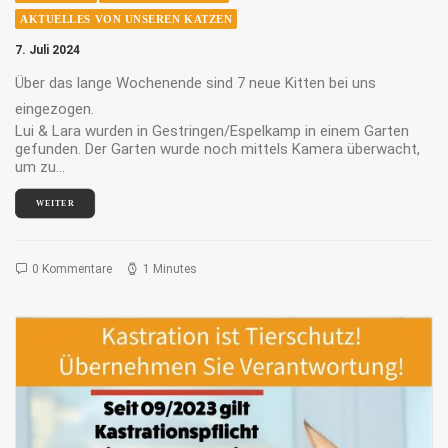
AKTUELLES VON UNSEREN KATZEN
7. Juli 2024
Über das lange Wochenende sind 7 neue Kitten bei uns
eingezogen.
Lui & Lara wurden in Gestringen/Espelkamp in einem Garten
gefunden. Der Garten wurde noch mittels Kamera überwacht,
um zu…
WEITER
0 Kommentare
1 Minutes