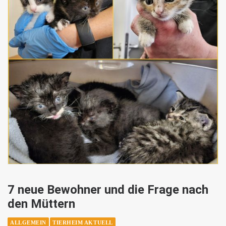
7 neue Bewohner und die Frage nach
den Müttern
ALLGEMEIN
TIERHEIM AKTUELL