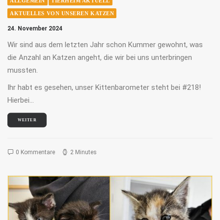
ALLGEMEIN
TIERHEIM AKTUELL
AKTUELLES VON UNSEREN KATZEN
24. November 2024
Wir sind aus dem letzten Jahr schon Kummer gewohnt, was
die Anzahl an Katzen angeht, die wir bei uns unterbringen
mussten.
Ihr habt es gesehen, unser Kittenbarometer steht bei #218!
Hierbei…
WEITER
0 Kommentare
2 Minutes