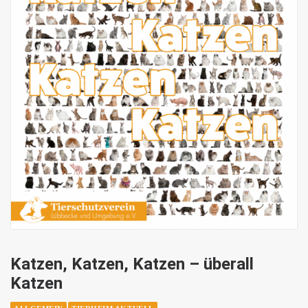
Katzen, Katzen, Katzen – überall
Katzen