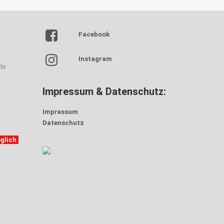
Facebook
Instagram
hr
Impressum & Datenschutz:
Impressum
Datenschutz
glich