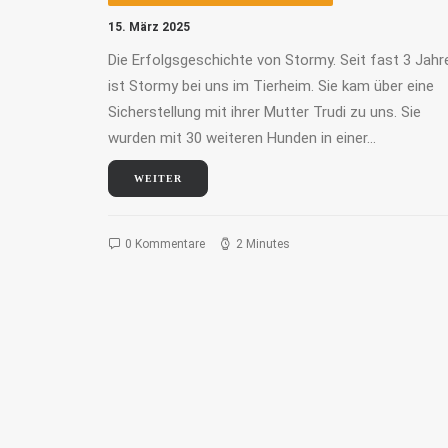
15. März 2025
Die Erfolgsgeschichte von Stormy. Seit fast 3 Jahr
ist Stormy bei uns im Tierheim. Sie kam über eine
Sicherstellung mit ihrer Mutter Trudi zu uns. Sie
wurden mit 30 weiteren Hunden in einer…
WEITER
0 Kommentare
2 Minutes