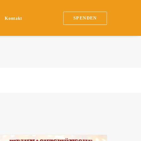
SPENDEN
Kontakt