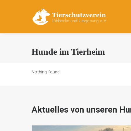
Hunde im Tierheim
Nothing found.
Aktuelles von unseren H