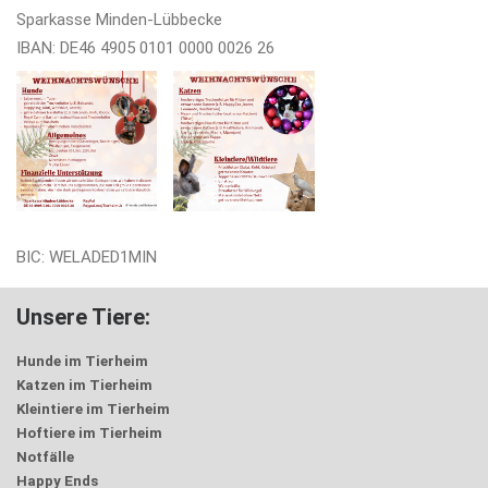
Sparkasse Minden-Lübbecke
IBAN: DE46 4905 0101 0000 0026 26
BIC: WELADED1MIN
Unsere Tiere:
Hunde im Tierheim
Katzen im Tierheim
Kleintiere im Tierheim
Hoftiere im Tierheim
Notfälle
Happy Ends