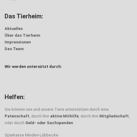
Das Tierheim:
Aktuelles
Über das Tierheim
Impressionen
Das Team
Wir werden untersützt durch:
Helfen:
Sie können uns und unsere Tiere unterstützen durch eine
Patenschaft
, durch ihre
aktive Mithilfe
, durch ihre
Mitgliedschaft
,
oder durch
Geld- oder Sachspenden
.
Sparkasse Minden-Lübbecke