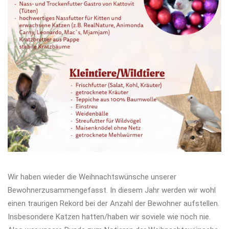
Wir haben wieder die Weihnachtswünsche unserer
Bewohnerzusammengefasst. In diesem Jahr werden wir wohl
einen traurigen Rekord bei der Anzahl der Bewohner aufstellen.
Insbesondere Katzen hatten/haben wir soviele wie noch nie.