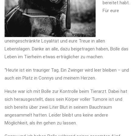
bereitet habt.
Für eure
uneingeschränkte Loyalität und eure Treue in allen
Lebenslagen. Danke an alle, dazu beigetragen haben, Bolle das
Leben im Tierheim etwas erträglicher zu machen.
“Heute ist ein trauriger Tag. Ein Zwinger wird leer bleiben – und
auch ein Platz in Connys und meinem Herzen.
Heute war ich mit Bolle zur Kontrolle beim Tierarzt. Dabei hat
sich herausgestellt, dass sein Körper voller Tumore ist und
sich bereits über zwei Liter Blut in seinem Bauchraum
angesammelt hatten. Leider bleibt uns keine andere
Möglichkeit, als ihn gehen zu lassen.