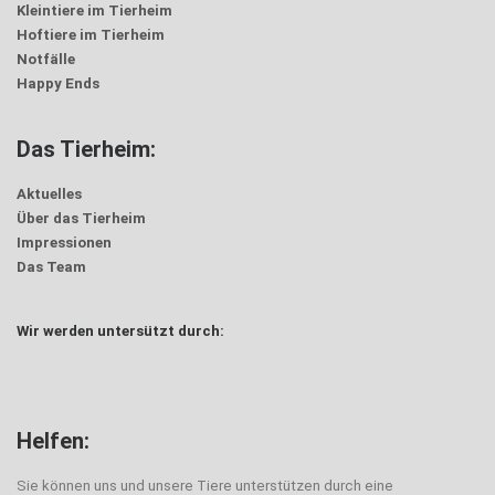
Kleintiere im Tierheim
Hoftiere im Tierheim
Notfälle
Happy Ends
Das Tierheim:
Aktuelles
Über das Tierheim
Impressionen
Das Team
Wir werden untersützt durch:
Helfen:
Sie können uns und unsere Tiere unterstützen durch eine