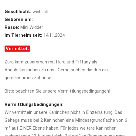
Geschlecht:
weiblich
Geboren am:
Rasse:
Mini Widder
Im Tierheim seit:
14.11.2024
Vermittelt
Zara kam zusammen mit Hera und Tiffany als
Abgabekaninchen zu uns. Gerne suchen die drei ein
gemeinsames Zuhause.
Bitte beachten Sie unsere Vermittlungsbedingungen!
Vermittlungsbedingungen:
Wir vermitteln unsere Kaninchen nicht in Einzelhaltung. Das
Gehege muss bei 2 Kaninchen eine
Mindestgrundfläche von 6
m² auf EINER Ebene haben. Für jedes weitere Kaninchen