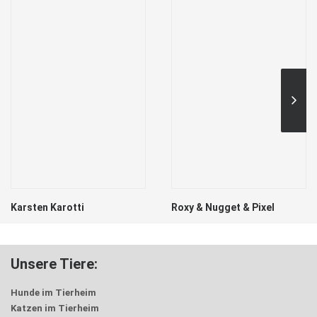
Karsten Karotti
Roxy & Nugget & Pixel
Unsere Tiere:
Hunde im Tierheim
Katzen im Tierheim