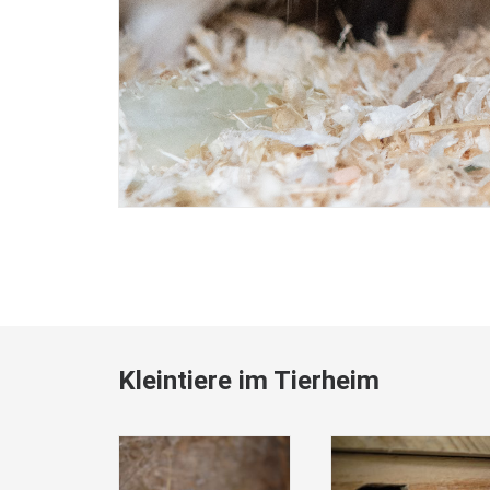
Kleintiere im Tierheim