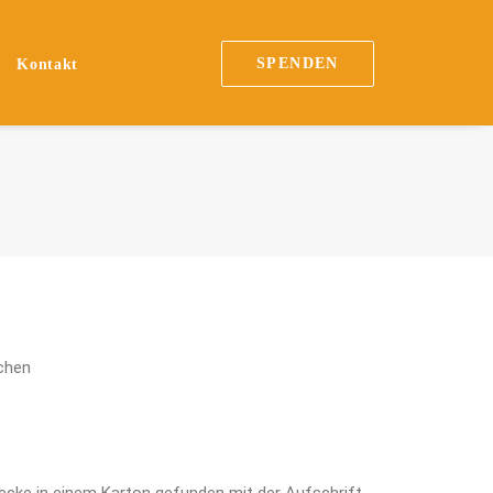
SPENDEN
Kontakt
chen