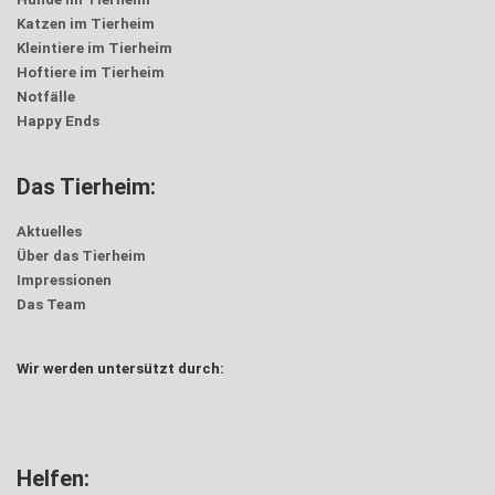
Katzen im Tierheim
Kleintiere im Tierheim
Hoftiere im Tierheim
Notfälle
Happy Ends
Das Tierheim:
Aktuelles
Über das Tierheim
Impressionen
Das Team
Wir werden untersützt durch:
Helfen: