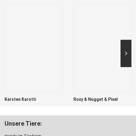
Karsten Karotti
Roxy & Nugget & Pixel
Unsere Tiere:
Hunde im Tierheim