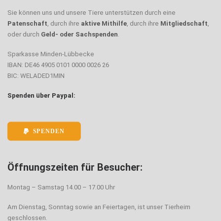
Sie können uns und unsere Tiere unterstützen durch eine
Patenschaft
, durch ihre
aktive Mithilfe
, durch ihre
Mitgliedschaft
,
oder durch
Geld- oder Sachspenden
.
Sparkasse Minden-Lübbecke
IBAN: DE46 4905 0101 0000 0026 26
BIC: WELADED1MIN
Spenden über Paypal:
SPENDEN
Öffnungszeiten für Besucher:
Montag – Samstag 14.00 – 17.00 Uhr
Am Dienstag, Sonntag sowie an Feiertagen, ist unser Tierheim
geschlossen.