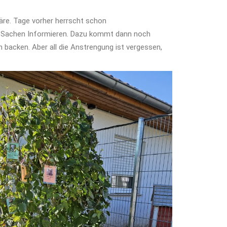
wäre. Tage vorher herrscht schon
le Sachen Informieren. Dazu kommt dann noch
 backen. Aber all die Anstrengung ist vergessen,