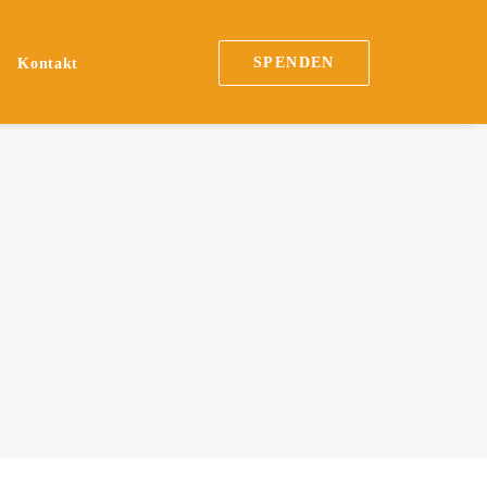
SPENDEN
n
Kontakt