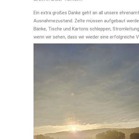
Ein extra großes Danke geht an all unsere ehrenamtl
Ausnahmezustand. Zelte müssen aufgebaut werden, 
Bänke, Tische und Kartons schleppen, Stromleitunge
wenn wir sehen, dass wir wieder eine erfolgreiche