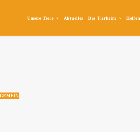
Unsere Tiere
Aktuelles
Das Tierheim
Helfe
GEMEIN