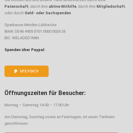
Patenschaft
, durch ihre
aktive Mithilfe
, durch ihre
Mitgliedschaft
,
oder durch
Geld- oder Sachspenden
.
Sparkasse Minden-Lübbecke
IBAN: DE46 4905 0101 0000 0026 26
BIC: WELADED1MIN
Spenden über Paypal:
SPENDEN
Öffnungszeiten für Besucher:
Montag – Samstag 14.00 – 17.00 Uhr
Am Dienstag, Sonntag sowie an Feiertagen, ist unser Tierheim
geschlossen.