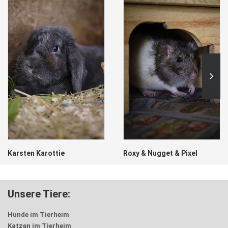
Karsten Karottie
Roxy & Nugget & Pixel
Unsere Tiere:
Hunde im Tierheim
Katzen im Tierheim