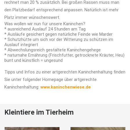
rechnet man 20 % zusätzlich. Bei großen Rassen muss man
den Platzbedarf entsprechend anpassen. Natürlich ist mehr
Platz immer wünschenswert.
Was wollen wir nun für unsere Kaninchen?
* ausreichend Auslauf 24 Stunden am Tag
* Ausläufe gesichert gegen natürliche Feinde wie Marder
* Schutzhütte um sich vor der Witterung zu schützen im
Auslauf integriert
* Abwechslungsreich gestaltete Kaninchengehege
* naturnahe Ernährung (Frischfutter, getrocknete Kräuter, Heu)
bunt und künstlich = ungesund
Tipps und Infos zu einer artgerechten Kaninchenhaltung finden
Sie unter folgender Homepage über artgerechte
Kaninchenhaltung:
www.kaninchenwiese.de
Kleintiere im Tierheim