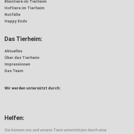
Kleintiere im Tierheim
Hoftiere im Tierheim
Notfälle
Happy Ends
Das Tierheim:
Aktuelles
Über das Tierheim
Impressionen
Das Team
Wir werden untersützt durch:
Helfen:
Sie können uns und unsere Tiere unterstützen durch eine