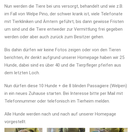
Nun werden die Tiere bei uns versorgt, behandelt und wie z.B.
im Fall von Welpe Pino, der schwer krank ist, viele Telefonate
mit Tierkliniken und Ämtern geführt, bis dann gewisse Fristen
um sind und die Tiere entweder zur Vermittlung frei gegeben
werden oder aber auch zurück zum Besitzer gehen.
Bis dahin dürfen wir keine Fotos zeigen oder von den Tieren
berichten, ihr denkt aufgrund unserer Homepage haben wir 25
Hunde, dabei sind es über 40 und die Tierpfleger pfeifen aus
dem letzten Loch.
Nun dürfen diese 10 Hunde + die 8 blinden Passagiere (Welpen)
in ein neues Zuhause starten. Bei Interesse bitte per Mail mit
Telefonnummer oder telefonisch im Tierheim melden.
Alle Hunde werden nach und nach auf unserer Homepage
vorgestellt.