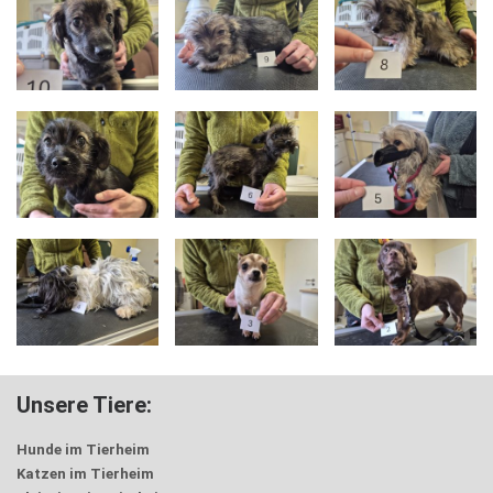
Unsere Tiere:
Hunde im Tierheim
Katzen im Tierheim