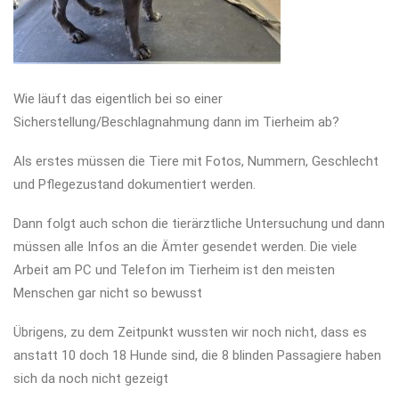
Wie läuft das eigentlich bei so einer
Sicherstellung/Beschlagnahmung dann im Tierheim ab?
Als erstes müssen die Tiere mit Fotos, Nummern, Geschlecht
und Pflegezustand dokumentiert werden.
Dann folgt auch schon die tierärztliche Untersuchung und dann
müssen alle Infos an die Ämter gesendet werden. Die viele
Arbeit am PC und Telefon im Tierheim ist den meisten
Menschen gar nicht so bewusst
Übrigens, zu dem Zeitpunkt wussten wir noch nicht, dass es
anstatt 10 doch 18 Hunde sind, die 8 blinden Passagiere haben
sich da noch nicht gezeigt