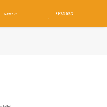
SPENDEN
Kontakt
staltet.