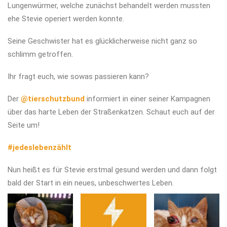
Lungenwürmer, welche zunächst behandelt werden mussten
ehe Stevie operiert werden konnte.
Seine Geschwister hat es glücklicherweise nicht ganz so
schlimm getroffen.
Ihr fragt euch, wie sowas passieren kann?
Der
@tierschutzbund
informiert in einer seiner Kampagnen
über das harte Leben der Straßenkatzen. Schaut euch auf der
Seite um!
#jedeslebenzählt
Nun heißt es für Stevie erstmal gesund werden und dann folgt
bald der Start in ein neues, unbeschwertes Leben.