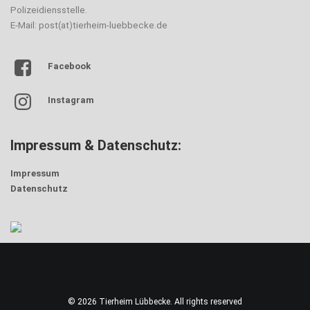
Polizeidiensstelle.
E-Mail: post(at)tierheim-luebbecke.de
Facebook
Instagram
Impressum & Datenschutz:
Impressum
Datenschutz
© 2026 Tierheim Lübbecke. All rights reserved