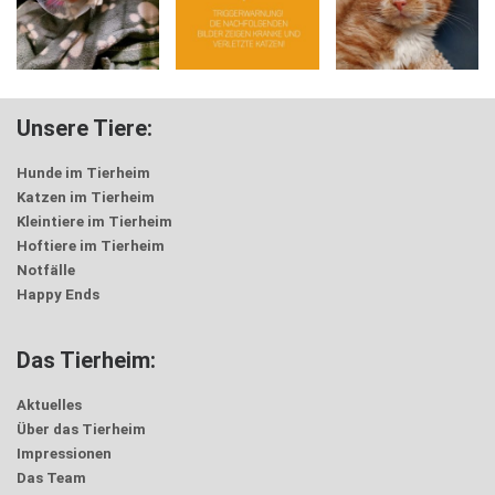
Unsere Tiere:
Hunde im Tierheim
Katzen im Tierheim
Kleintiere im Tierheim
Hoftiere im Tierheim
Notfälle
Happy Ends
Das Tierheim:
Aktuelles
Über das Tierheim
Impressionen
Das Team