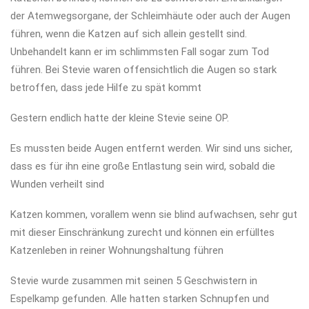
der Atemwegsorgane, der Schleimhäute oder auch der Augen
führen, wenn die Katzen auf sich allein gestellt sind.
Unbehandelt kann er im schlimmsten Fall sogar zum Tod
führen. Bei Stevie waren offensichtlich die Augen so stark
betroffen, dass jede Hilfe zu spät kommt
Gestern endlich hatte der kleine Stevie seine OP.
Es mussten beide Augen entfernt werden. Wir sind uns sicher,
dass es für ihn eine große Entlastung sein wird, sobald die
Wunden verheilt sind
Katzen kommen, vorallem wenn sie blind aufwachsen, sehr gut
mit dieser Einschränkung zurecht und können ein erfülltes
Katzenleben in reiner Wohnungshaltung führen
Stevie wurde zusammen mit seinen 5 Geschwistern in
Espelkamp gefunden. Alle hatten starken Schnupfen und