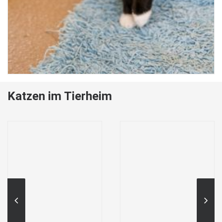
Katzen im Tierheim