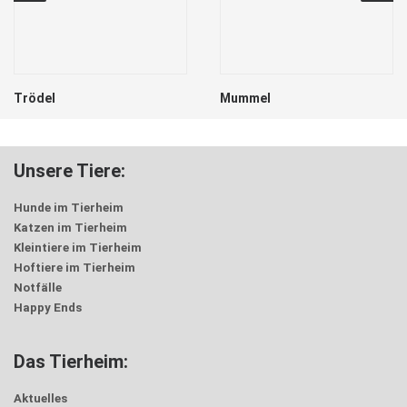
Trödel
Mummel
Unsere Tiere:
Hunde im Tierheim
Katzen im Tierheim
Kleintiere im Tierheim
Hoftiere im Tierheim
Notfälle
Happy Ends
Das Tierheim:
Aktuelles