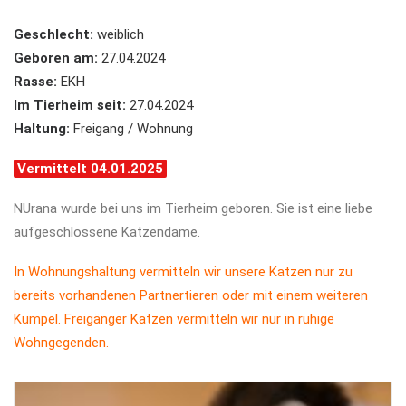
Geschlecht:
weiblich
Geboren am:
27.04.2024
Rasse:
EKH
Im Tierheim seit:
27.04.2024
Haltung:
Freigang / Wohnung
Vermittelt 04.01.2025
NUrana wurde bei uns im Tierheim geboren. Sie ist eine liebe
aufgeschlossene Katzendame.
In Wohnungshaltung vermitteln wir unsere Katzen nur zu
bereits vorhandenen Partnertieren oder mit einem weiteren
Kumpel. Freigänger Katzen vermitteln wir nur in ruhige
Wohngegenden.