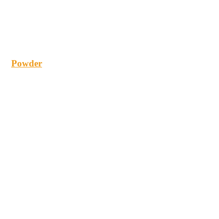
Powder