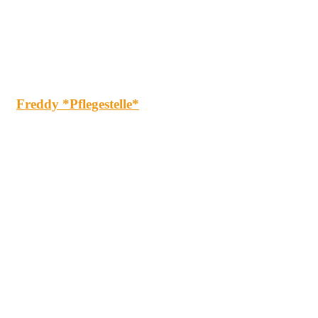
Freddy *Pflegestelle*