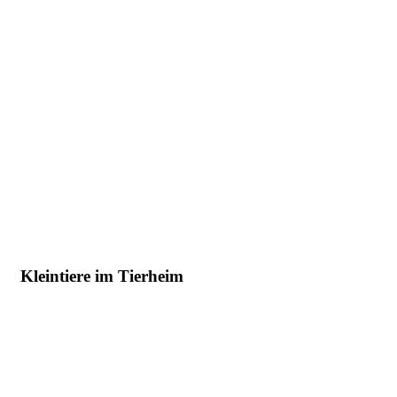
Kleintiere im Tierheim