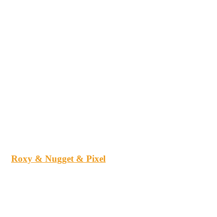
Roxy & Nugget & Pixel