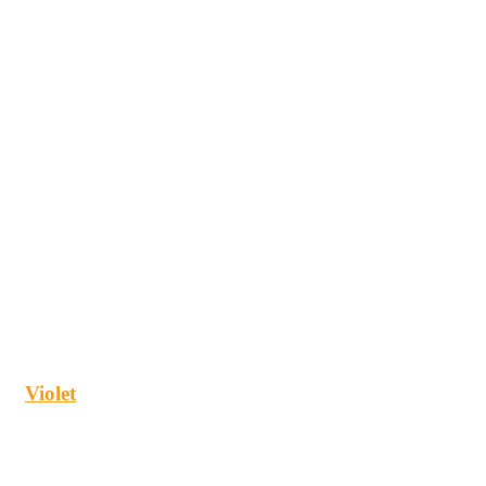
Violet