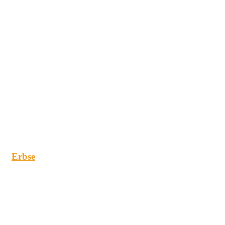
Erbse