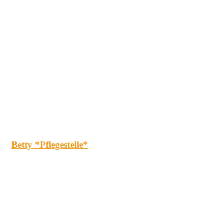
Betty *Pflegestelle*