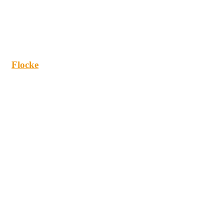
Flocke