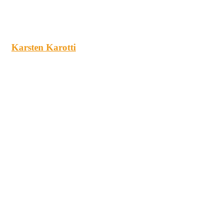
Karsten Karotti