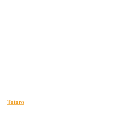
Totoro