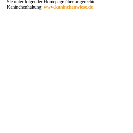
Sie unter folgender Homepage über artgerechte
Kaninchenhaltung:
www.kaninchenwiese.de