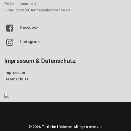
Polizeidiensstelle.
E-Mail: post(at)tierheim-luebbecke.de
Facebook
Instagram
Impressum & Datenschutz:
Impressum
Datenschutz
© 2026 Tierheim Lübbecke. All rights reserved