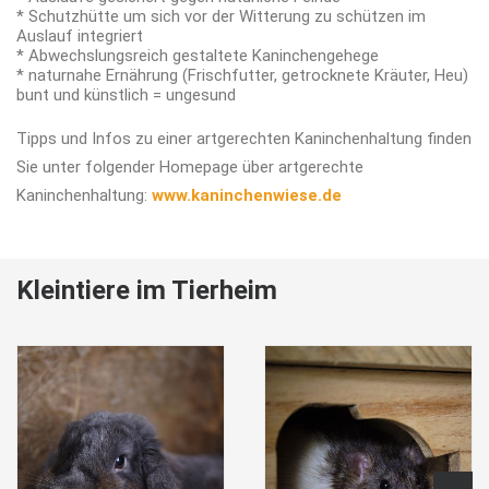
* Schutzhütte um sich vor der Witterung zu schützen im
Auslauf integriert
* Abwechslungsreich gestaltete Kaninchengehege
* naturnahe Ernährung (Frischfutter, getrocknete Kräuter, Heu)
bunt und künstlich = ungesund
Tipps und Infos zu einer artgerechten Kaninchenhaltung finden
Sie unter folgender Homepage über artgerechte
Kaninchenhaltung:
www.kaninchenwiese.de
Kleintiere im Tierheim