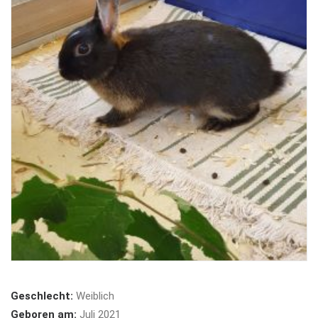
Geschlecht:
Weiblich
Geboren am:
Juli 2021