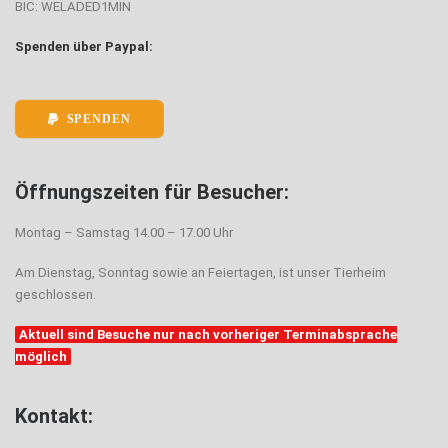
BIC: WELADED1MIN
Spenden über Paypal:
SPENDEN
Öffnungszeiten für Besucher:
Montag – Samstag 14.00 – 17.00 Uhr
Am Dienstag, Sonntag sowie an Feiertagen, ist unser Tierheim
geschlossen.
Aktuell sind Besuche nur nach vorheriger Terminabsprache
möglich
Kontakt: