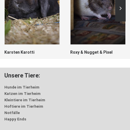
Karsten Karotti
Roxy & Nugget & Pixel
Unsere Tiere:
Hunde im Tierheim
Katzen im Tierheim
Kleintiere im Tierheim
Hoftiere im Tierheim
Notfälle
Happy Ends