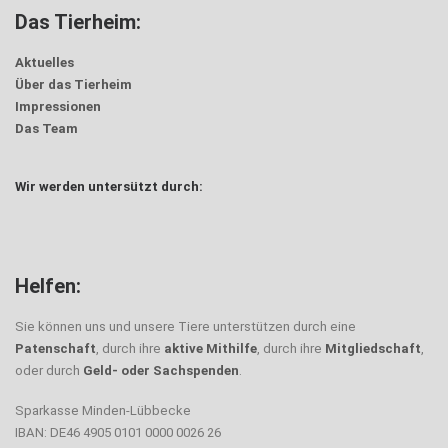
Das Tierheim:
Aktuelles
Über das Tierheim
Impressionen
Das Team
Wir werden untersützt durch:
Helfen:
Sie können uns und unsere Tiere unterstützen durch eine
Patenschaft
, durch ihre
aktive Mithilfe
, durch ihre
Mitgliedschaft
,
oder durch
Geld- oder Sachspenden
.
Sparkasse Minden-Lübbecke
IBAN: DE46 4905 0101 0000 0026 26