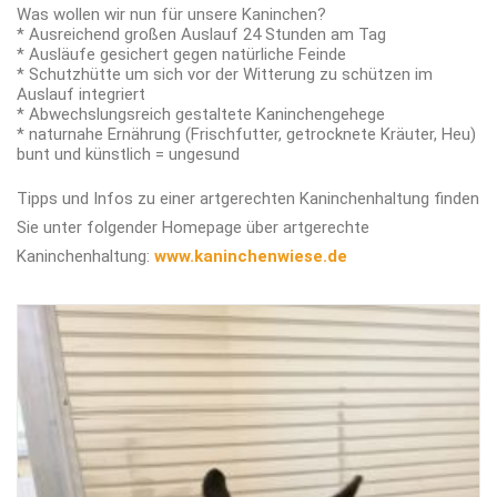
Was wollen wir nun für unsere Kaninchen?
* Ausreichend großen Auslauf 24 Stunden am Tag
* Ausläufe gesichert gegen natürliche Feinde
* Schutzhütte um sich vor der Witterung zu schützen im
Auslauf integriert
* Abwechslungsreich gestaltete Kaninchengehege
* naturnahe Ernährung (Frischfutter, getrocknete Kräuter, Heu)
bunt und künstlich = ungesund
Tipps und Infos zu einer artgerechten Kaninchenhaltung finden
Sie unter folgender Homepage über artgerechte
Kaninchenhaltung:
www.kaninchenwiese.de