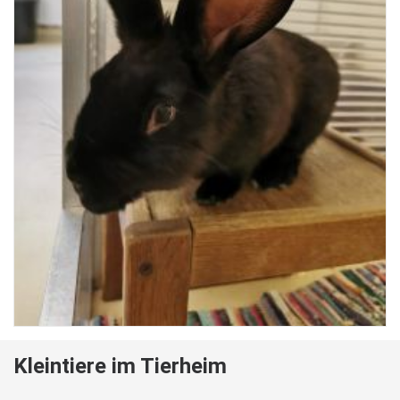
Kleintiere im Tierheim