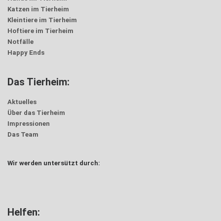
Katzen im Tierheim
Kleintiere im Tierheim
Hoftiere im Tierheim
Notfälle
Happy Ends
Das Tierheim:
Aktuelles
Über das Tierheim
Impressionen
Das Team
Wir werden untersützt durch:
Helfen: