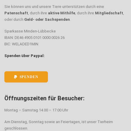
Sie können uns und unsere Tiere unterstützen durch eine
Patenschaft
, durch ihre
aktive Mithilfe
, durch ihre
Mitgliedschaft
,
oder durch
Geld- oder Sachspenden
.
Sparkasse Minden-Lübbecke
IBAN: DE46 4905 0101 0000 0026 26
BIC: WELADED1MIN
Spenden über Paypal:
SPENDEN
Öffnungszeiten für Besucher:
Montag – Samstag 14.00 – 17.00 Uhr
Am Dienstag, Sonntag sowie an Feiertagen, ist unser Tierheim
geschlossen.