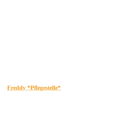
Freddy *Pflegestelle*