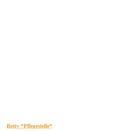
Betty *Pflegestelle*