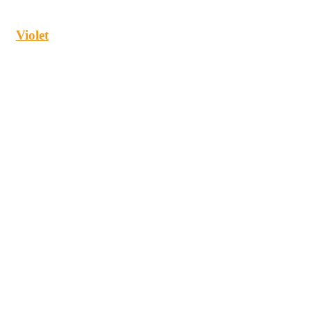
Violet