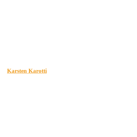
Karsten Karotti