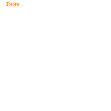
Totoro