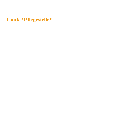
Cook *Pflegestelle*