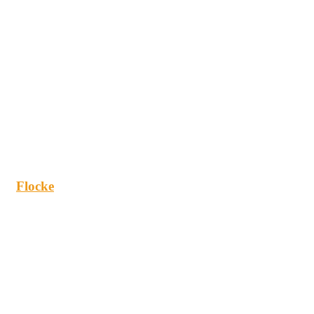
Flocke