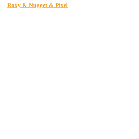
Roxy & Nugget & Pixel