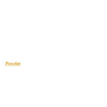
Powder