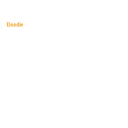
Doodie