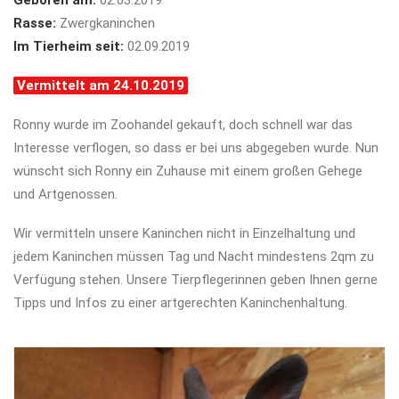
Geboren am:
02.03.2019
Rasse:
Zwergkaninchen
Im Tierheim seit:
02.09.2019
Vermittelt am 24.10.2019
Ronny wurde im Zoohandel gekauft, doch schnell war das
Interesse verflogen, so dass er bei uns abgegeben wurde. Nun
wünscht sich Ronny ein Zuhause mit einem großen Gehege
und Artgenossen.
Wir vermitteln unsere Kaninchen nicht in Einzelhaltung und
jedem Kaninchen müssen Tag und Nacht mindestens 2qm zu
Verfügung stehen. Unsere Tierpflegerinnen geben Ihnen gerne
Tipps und Infos zu einer artgerechten Kaninchenhaltung.