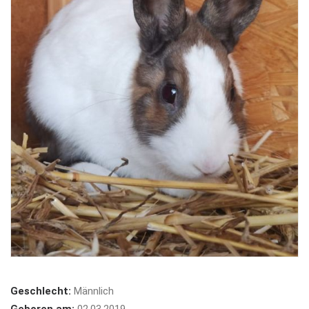
Geschlecht:
Männlich