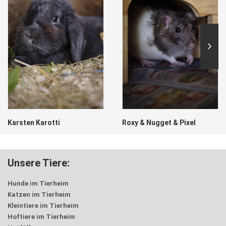
Karsten Karotti
Roxy & Nugget & Pixel
Unsere Tiere:
Hunde im Tierheim
Katzen im Tierheim
Kleintiere im Tierheim
Hoftiere im Tierheim