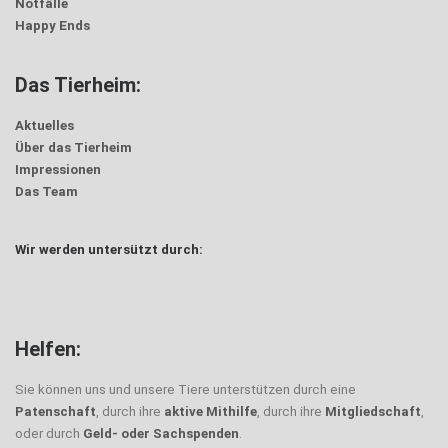
Notfälle
Happy Ends
Das Tierheim:
Aktuelles
Über das Tierheim
Impressionen
Das Team
Wir werden untersützt durch:
Helfen:
Sie können uns und unsere Tiere unterstützen durch eine
Patenschaft
, durch ihre
aktive Mithilfe
, durch ihre
Mitgliedschaft
,
oder durch
Geld- oder Sachspenden
.