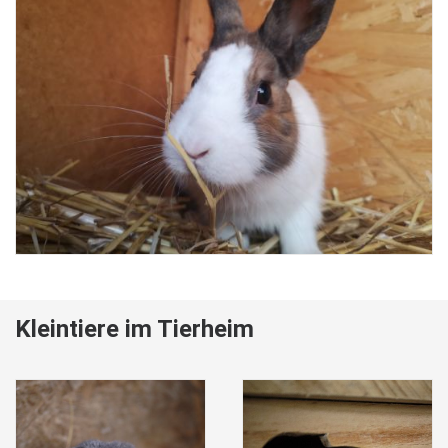
Kleintiere im Tierheim