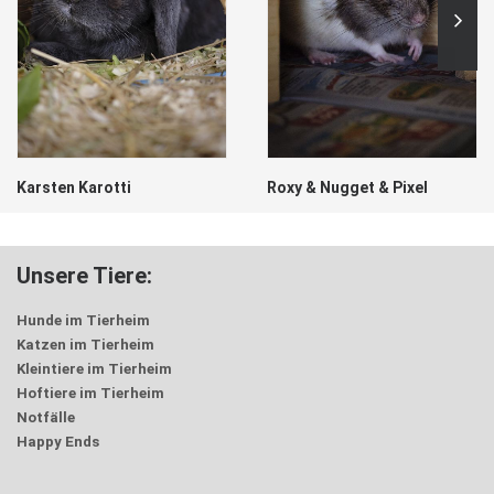
Karsten Karotti
Roxy & Nugget & Pixel
Unsere Tiere:
Hunde im Tierheim
Katzen im Tierheim
Kleintiere im Tierheim
Hoftiere im Tierheim
Notfälle
Happy Ends