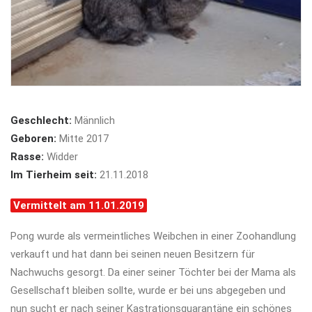
Geschlecht:
Männlich
Geboren:
Mitte 2017
Rasse:
Widder
Im Tierheim seit:
21.11.2018
Vermittelt am 11.01.2019
Pong wurde als vermeintliches Weibchen in einer Zoohandlung
verkauft und hat dann bei seinen neuen Besitzern für
Nachwuchs gesorgt. Da einer seiner Töchter bei der Mama als
Gesellschaft bleiben sollte, wurde er bei uns abgegeben und
nun sucht er nach seiner Kastrationsquarantäne ein schönes