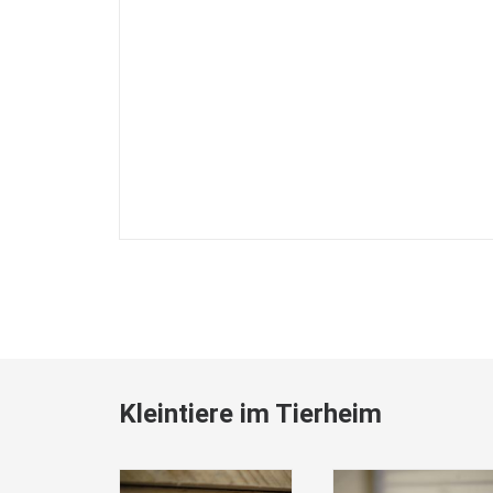
Kleintiere im Tierheim