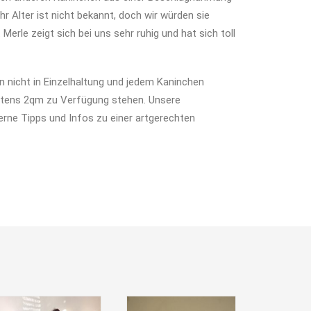
r Alter ist nicht bekannt, doch wir würden sie
Merle zeigt sich bei uns sehr ruhig und hat sich toll
n nicht in Einzelhaltung und jedem Kaninchen
tens 2qm zu Verfügung stehen. Unsere
erne Tipps und Infos zu einer artgerechten