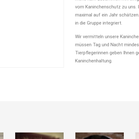
vom Kaninchenschutz zu uns. Ih
maximal auf ein Jahr schätzen. 
in die Gruppe integriert.
Wir vermitteln unsere Kaninche
müssen Tag und Nacht mindes
Tierpflegerinnen geben Ihnen g
Kaninchenhaltung.