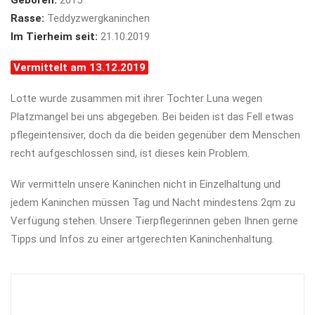
Geboren:
2015
Rasse:
Teddyzwergkaninchen
Im Tierheim seit:
21.10.2019
Vermittelt am 13.12.2019
Lotte wurde zusammen mit ihrer Tochter Luna wegen
Platzmangel bei uns abgegeben. Bei beiden ist das Fell etwas
pflegeintensiver, doch da die beiden gegenüber dem Menschen
recht aufgeschlossen sind, ist dieses kein Problem.
Wir vermitteln unsere Kaninchen nicht in Einzelhaltung und
jedem Kaninchen müssen Tag und Nacht mindestens 2qm zu
Verfügung stehen. Unsere Tierpflegerinnen geben Ihnen gerne
Tipps und Infos zu einer artgerechten Kaninchenhaltung.