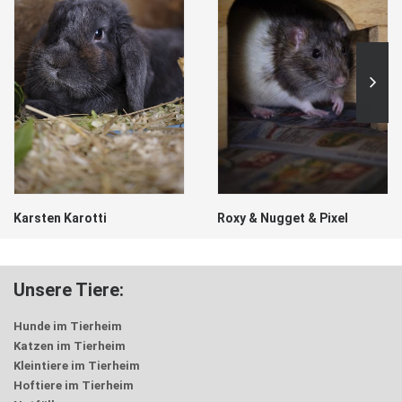
Karsten Karotti
Roxy & Nugget & Pixel
Unsere Tiere:
Hunde im Tierheim
Katzen im Tierheim
Kleintiere im Tierheim
Hoftiere im Tierheim