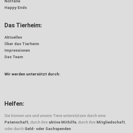
Notfälle
Happy Ends
Das Tierheim:
Aktuelles
Über das Tierheim
Impressionen
Das Team
Wir werden untersützt durch:
Helfen:
Sie können uns und unsere Tiere unterstützen durch eine
Patenschaft
, durch ihre
aktive Mithilfe
, durch ihre
Mitgliedschaft
,
oder durch
Geld- oder Sachspenden
.