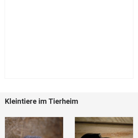
Kleintiere im Tierheim