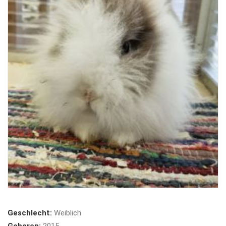
Geschlecht:
Weiblich