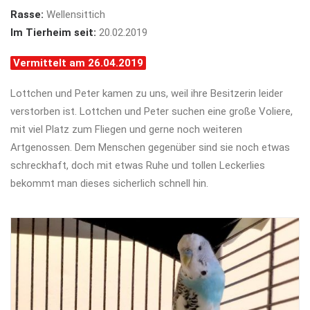
Rasse:
Wellensittich
Im Tierheim seit:
20.02.2019
Vermittelt am 26.04.2019
Lottchen und Peter kamen zu uns, weil ihre Besitzerin leider
verstorben ist. Lottchen und Peter suchen eine große Voliere,
mit viel Platz zum Fliegen und gerne noch weiteren
Artgenossen. Dem Menschen gegenüber sind sie noch etwas
schreckhaft, doch mit etwas Ruhe und tollen Leckerlies
bekommt man dieses sicherlich schnell hin.