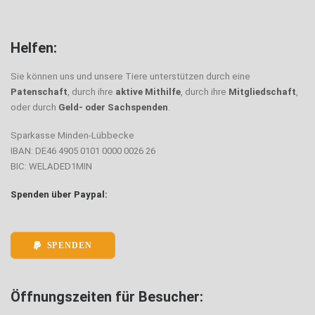
Helfen:
Sie können uns und unsere Tiere unterstützen durch eine
Patenschaft
, durch ihre
aktive Mithilfe
, durch ihre
Mitgliedschaft
,
oder durch
Geld- oder Sachspenden
.
Sparkasse Minden-Lübbecke
IBAN: DE46 4905 0101 0000 0026 26
BIC: WELADED1MIN
Spenden über Paypal:
SPENDEN
Öffnungszeiten für Besucher: