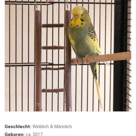
Geschlecht:
Weiblich & Männlich
Geboren:
ca. 2017