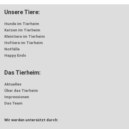
Unsere Tiere:
Hunde im Tierheim
Katzen im Tierheim
Kleintiere im Tierheim
Hoftiere im Tierheim
Notfälle
Happy Ends
Das Tierheim:
Aktuelles
Über das Tierheim
Impressionen
Das Team
Wir werden untersützt durch: