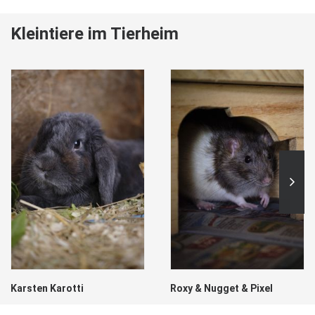
Kleintiere im Tierheim
Karsten Karotti
Roxy & Nugget & Pixel