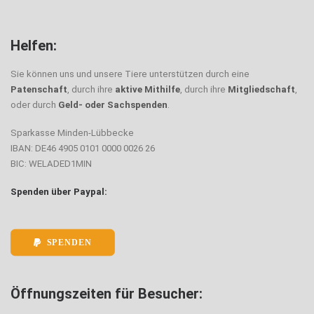
Helfen:
Sie können uns und unsere Tiere unterstützen durch eine
Patenschaft
, durch ihre
aktive Mithilfe
, durch ihre
Mitgliedschaft
,
oder durch
Geld- oder Sachspenden
.
Sparkasse Minden-Lübbecke
IBAN: DE46 4905 0101 0000 0026 26
BIC: WELADED1MIN
Spenden über Paypal:
SPENDEN
Öffnungszeiten für Besucher: