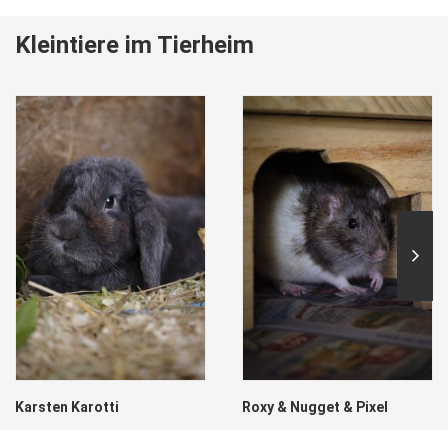
Kleintiere im Tierheim
Karsten Karotti
Roxy & Nugget & Pixel