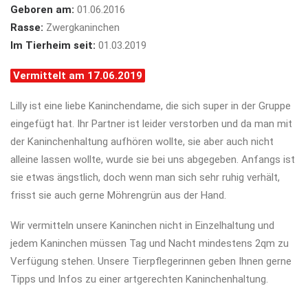
Geboren am:
01.06.2016
Rasse:
Zwergkaninchen
Im Tierheim seit:
01.03.2019
Vermittelt am 17.06.2019
Lilly ist eine liebe Kaninchendame, die sich super in der Gruppe
eingefügt hat. Ihr Partner ist leider verstorben und da man mit
der Kaninchenhaltung aufhören wollte, sie aber auch nicht
alleine lassen wollte, wurde sie bei uns abgegeben. Anfangs ist
sie etwas ängstlich, doch wenn man sich sehr ruhig verhält,
frisst sie auch gerne Möhrengrün aus der Hand.
Wir vermitteln unsere Kaninchen nicht in Einzelhaltung und
jedem Kaninchen müssen Tag und Nacht mindestens 2qm zu
Verfügung stehen. Unsere Tierpflegerinnen geben Ihnen gerne
Tipps und Infos zu einer artgerechten Kaninchenhaltung.