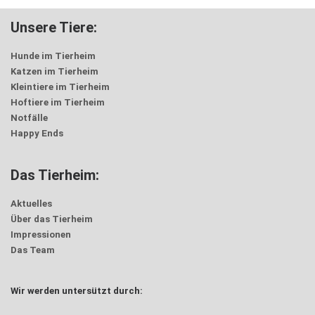
Unsere Tiere:
Hunde im Tierheim
Katzen im Tierheim
Kleintiere im Tierheim
Hoftiere im Tierheim
Notfälle
Happy Ends
Das Tierheim:
Aktuelles
Über das Tierheim
Impressionen
Das Team
Wir werden untersützt durch: