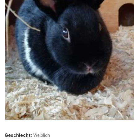
Geschlecht:
Weiblich