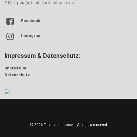
E-Mail: post(at)tierheim-luebbecke.de
Facebook
Instagram
Impressum & Datenschutz:
Impressum
Datenschutz
© 2026 Tierheim Lübbecke. All rights reserved