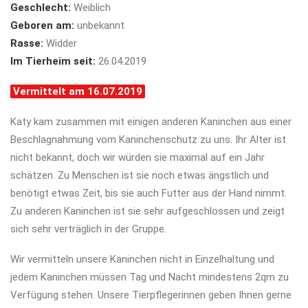
Geschlecht:
Weiblich
Geboren am:
unbekannt
Rasse:
Widder
Im Tierheim seit:
26.04.2019
Vermittelt am 16.07.2019
Katy kam zusammen mit einigen anderen Kaninchen aus einer
Beschlagnahmung vom Kaninchenschutz zu uns. Ihr Alter ist
nicht bekannt, doch wir würden sie maximal auf ein Jahr
schätzen. Zu Menschen ist sie noch etwas ängstlich und
benötigt etwas Zeit, bis sie auch Futter aus der Hand nimmt.
Zu anderen Kaninchen ist sie sehr aufgeschlossen und zeigt
sich sehr verträglich in der Gruppe.
Wir vermitteln unsere Kaninchen nicht in Einzelhaltung und
jedem Kaninchen müssen Tag und Nacht mindestens 2qm zu
Verfügung stehen. Unsere Tierpflegerinnen geben Ihnen gerne