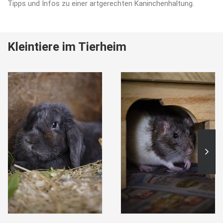
Tipps und Infos zu einer artgerechten Kaninchenhaltung.
Kleintiere im Tierheim