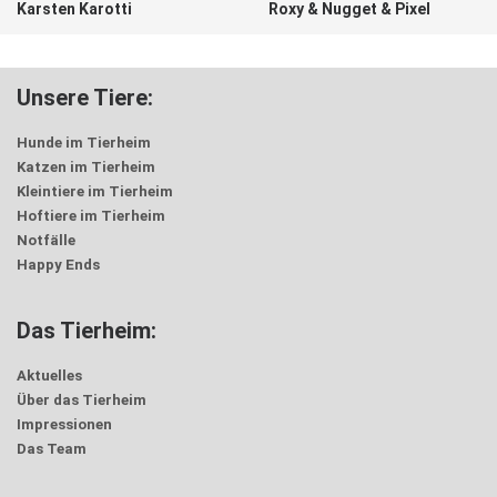
Karsten Karotti
Roxy & Nugget & Pixel
Unsere Tiere:
Hunde im Tierheim
Katzen im Tierheim
Kleintiere im Tierheim
Hoftiere im Tierheim
Notfälle
Happy Ends
Das Tierheim:
Aktuelles
Über das Tierheim
Impressionen
Das Team