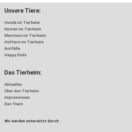
Unsere Tiere:
Hunde im Tierheim
Katzen im Tierheim
Kleintiere im Tierheim
Hoftiere im Tierheim
Notfälle
Happy Ends
Das Tierheim:
Aktuelles
Über das Tierheim
Impressionen
Das Team
Wir werden untersützt durch: