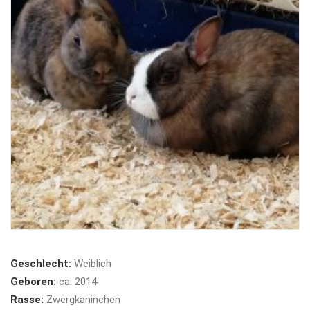
Geschlecht:
Weiblich
Geboren:
ca. 2014
Rasse:
Zwergkaninchen