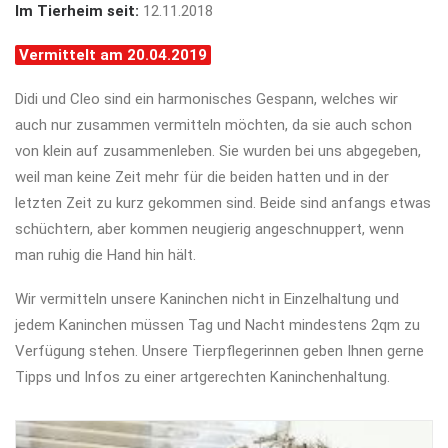
Im Tierheim seit:
12.11.2018
Vermittelt am 20.04.2019
Didi und Cleo sind ein harmonisches Gespann, welches wir
auch nur zusammen vermitteln möchten, da sie auch schon
von klein auf zusammenleben. Sie wurden bei uns abgegeben,
weil man keine Zeit mehr für die beiden hatten und in der
letzten Zeit zu kurz gekommen sind. Beide sind anfangs etwas
schüchtern, aber kommen neugierig angeschnuppert, wenn
man ruhig die Hand hin hält.
Wir vermitteln unsere Kaninchen nicht in Einzelhaltung und
jedem Kaninchen müssen Tag und Nacht mindestens 2qm zu
Verfügung stehen. Unsere Tierpflegerinnen geben Ihnen gerne
Tipps und Infos zu einer artgerechten Kaninchenhaltung.