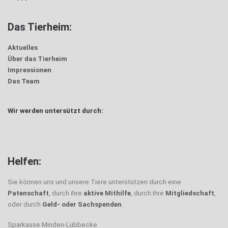
Das Tierheim:
Aktuelles
Über das Tierheim
Impressionen
Das Team
Wir werden untersützt durch:
Helfen:
Sie können uns und unsere Tiere unterstützen durch eine
Patenschaft
, durch ihre
aktive Mithilfe
, durch ihre
Mitgliedschaft
,
oder durch
Geld- oder Sachspenden
.
Sparkasse Minden-Lübbecke