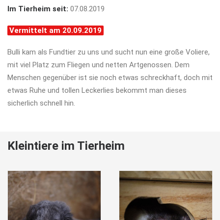
Im Tierheim seit:
07.08.2019
Vermittelt am 20.09.2019
Bulli kam als Fundtier zu uns und sucht nun eine große Voliere,
mit viel Platz zum Fliegen und netten Artgenossen. Dem
Menschen gegenüber ist sie noch etwas schreckhaft, doch mit
etwas Ruhe und tollen Leckerlies bekommt man dieses
sicherlich schnell hin.
Kleintiere im Tierheim