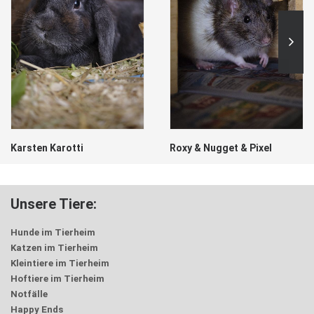
Karsten Karotti
Roxy & Nugget & Pixel
Unsere Tiere:
Hunde im Tierheim
Katzen im Tierheim
Kleintiere im Tierheim
Hoftiere im Tierheim
Notfälle
Happy Ends