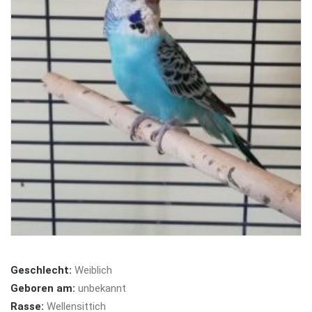
Geschlecht:
Weiblich
Geboren am:
unbekannt
Rasse:
Wellensittich