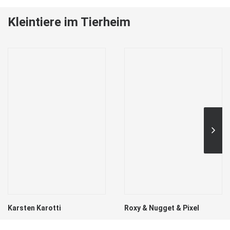
Kleintiere im Tierheim
Karsten Karotti
Roxy & Nugget & Pixel