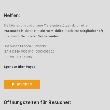
Helfen:
Sie können uns und unsere Tiere unterstützen durch eine
Patenschaft
, durch ihre
aktive Mithilfe
, durch ihre
Mitgliedschaft
,
oder durch
Geld- oder Sachspenden
.
Sparkasse Minden-Lübbecke
IBAN: DE46 4905 0101 0000 0026 26
BIC: WELADED1MIN
Spenden über Paypal:
SPENDEN
Öffnungszeiten für Besucher: