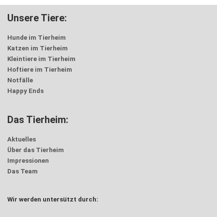
Unsere Tiere:
Hunde im Tierheim
Katzen im Tierheim
Kleintiere im Tierheim
Hoftiere im Tierheim
Notfälle
Happy Ends
Das Tierheim:
Aktuelles
Über das Tierheim
Impressionen
Das Team
Wir werden untersützt durch: