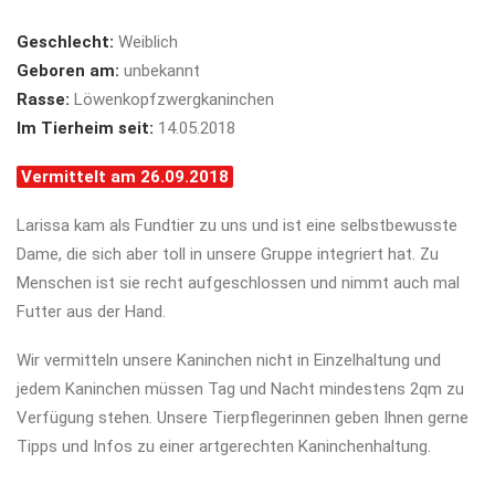
Geschlecht:
Weiblich
Geboren am:
unbekannt
Rasse:
Löwenkopfzwergkaninchen
Im Tierheim seit:
14.05.2018
Vermittelt am 26.09.2018
Larissa kam als Fundtier zu uns und ist eine selbstbewusste
Dame, die sich aber toll in unsere Gruppe integriert hat. Zu
Menschen ist sie recht aufgeschlossen und nimmt auch mal
Futter aus der Hand.
Wir vermitteln unsere Kaninchen nicht in Einzelhaltung und
jedem Kaninchen müssen Tag und Nacht mindestens 2qm zu
Verfügung stehen. Unsere Tierpflegerinnen geben Ihnen gerne
Tipps und Infos zu einer artgerechten Kaninchenhaltung.