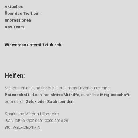
Aktuelles
Über das Tierheim
Impressionen
Das Team
Wir werden untersützt durch:
Helfen:
Sie können uns und unsere Tiere unterstützen durch eine
Patenschaft
, durch ihre
aktive Mithilfe
, durch ihre
Mitgliedschaft
,
oder durch
Geld- oder Sachspenden
.
Sparkasse Minden-Lübbecke
IBAN: DE46 4905 0101 0000 0026 26
BIC: WELADED1MIN