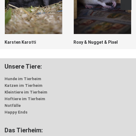
Karsten Karotti
Roxy & Nugget & Pixel
Unsere Tiere:
Hunde im Tierheim
Katzen im Tierheim
Kleintiere im Tierheim
Hoftiere im Tierheim
Notfälle
Happy Ends
Das Tierheim: