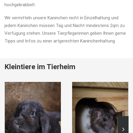
hochgekrabbelt.
Wir vermitteln unsere Kaninchen nicht in Einzelhaltung und
jedem Kaninchen müssen Tag und Nacht mindestens 2qm zu
Verfügung stehen. Unsere Tierpflegerinnen geben Ihnen gerne
Tipps und Infos zu einer artgerechten Kaninchenhaltung.
Kleintiere im Tierheim