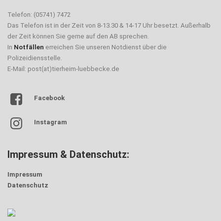
Telefon: (05741) 7472
Das Telefon ist in der Zeit von 8-13.30 & 14-17 Uhr besetzt. Außerhalb
der Zeit können Sie gerne auf den AB sprechen.
In
Notfällen
erreichen Sie unseren Notdienst über die
Polizeidiensstelle.
E-Mail: post(at)tierheim-luebbecke.de
Facebook
Instagram
Impressum & Datenschutz:
Impressum
Datenschutz