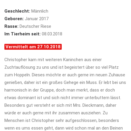
Geschlecht:
Männlich
Geboren:
Januar 2017
Rasse:
Deutscher Riese
Im Tierheim seit:
08.03.2018
Vermittelt am 27.10.2018
Christopher kam mit weiteren Kaninchen aus einer
Zuchtauflösung zu uns und ist begeistert über so viel Platz
zum Hoppeln. Dieses möchte er auch gerne im neuen Zuhause
genießen, daher ist ein großes Gehege ein Muss. Er lebt bei uns
harmonisch in der Gruppe, doch man merkt, dass er doch
etwas dominant ist und sich nicht immer unterbuttern lässt.
Besonders gut versteht er sich mit Mrs. Dieckmann, daher
würde er auch gerne mit ihr zusammen ausziehen. Zu
Menschen ist Christopher sehr aufgeschlossen, besonders
wenn es ums essen geht, dann wird schon mal an den Beinen