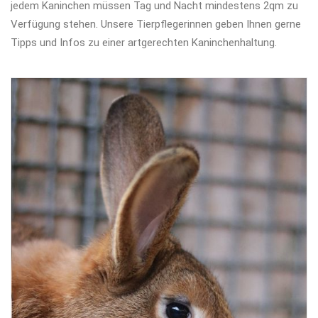
jedem Kaninchen müssen Tag und Nacht mindestens 2qm zu
Verfügung stehen. Unsere Tierpflegerinnen geben Ihnen gerne
Tipps und Infos zu einer artgerechten Kaninchenhaltung.