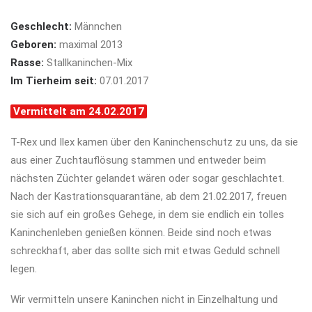
Geschlecht:
Männchen
Geboren:
maximal 2013
Rasse:
Stallkaninchen-Mix
Im Tierheim seit:
07.01.2017
Vermittelt am 24.02.2017
T-Rex und Ilex kamen über den Kaninchenschutz zu uns, da sie
aus einer Zuchtauflösung stammen und entweder beim
nächsten Züchter gelandet wären oder sogar geschlachtet.
Nach der Kastrationsquarantäne, ab dem 21.02.2017, freuen
sie sich auf ein großes Gehege, in dem sie endlich ein tolles
Kaninchenleben genießen können. Beide sind noch etwas
schreckhaft, aber das sollte sich mit etwas Geduld schnell
legen.
Wir vermitteln unsere Kaninchen nicht in Einzelhaltung und