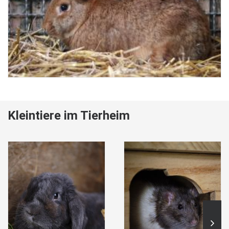
Kleintiere im Tierheim