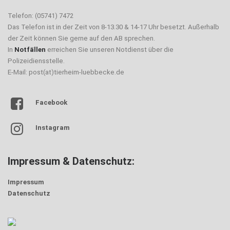
Telefon: (05741) 7472
Das Telefon ist in der Zeit von 8-13.30 & 14-17 Uhr besetzt. Außerhalb
der Zeit können Sie gerne auf den AB sprechen.
In
Notfällen
erreichen Sie unseren Notdienst über die
Polizeidiensstelle.
E-Mail: post(at)tierheim-luebbecke.de
Facebook
Instagram
Impressum & Datenschutz:
Impressum
Datenschutz