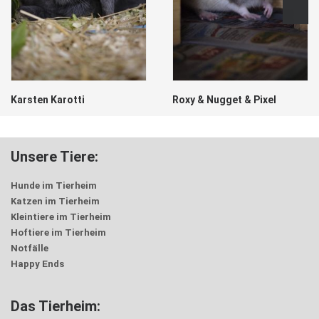
Karsten Karotti
Roxy & Nugget & Pixel
Unsere Tiere:
Hunde im Tierheim
Katzen im Tierheim
Kleintiere im Tierheim
Hoftiere im Tierheim
Notfälle
Happy Ends
Das Tierheim: