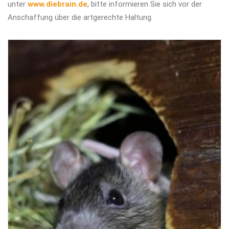
unter
www.diebrain.de
, bitte informieren Sie sich vor der
Anschaffung über die artgerechte Haltung.