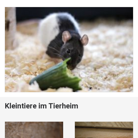
Kleintiere im Tierheim