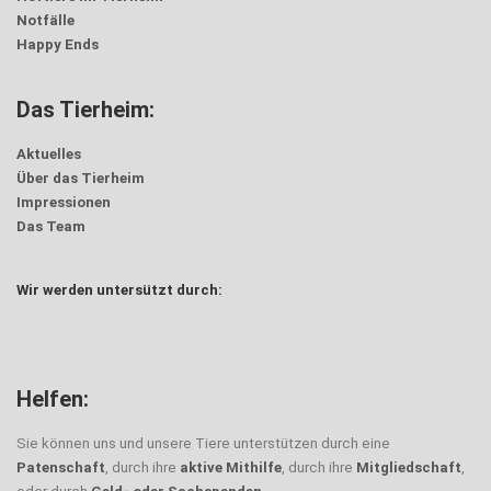
Notfälle
Happy Ends
Das Tierheim:
Aktuelles
Über das Tierheim
Impressionen
Das Team
Wir werden untersützt durch:
Helfen:
Sie können uns und unsere Tiere unterstützen durch eine
Patenschaft
, durch ihre
aktive Mithilfe
, durch ihre
Mitgliedschaft
,