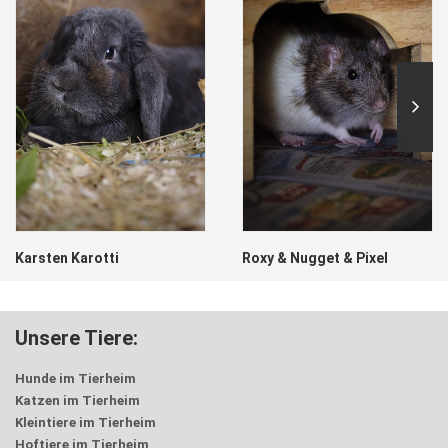
Karsten Karotti
Roxy & Nugget & Pixel
Unsere Tiere:
Hunde im Tierheim
Katzen im Tierheim
Kleintiere im Tierheim
Hoftiere im Tierheim