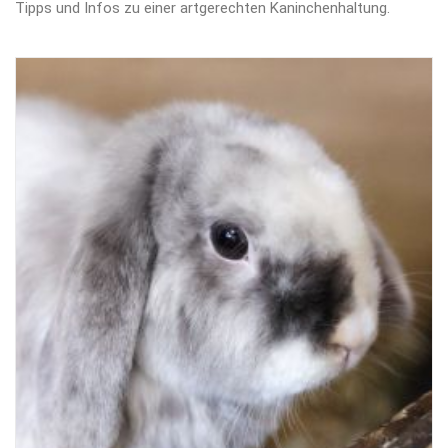
Tipps und Infos zu einer artgerechten Kaninchenhaltung.