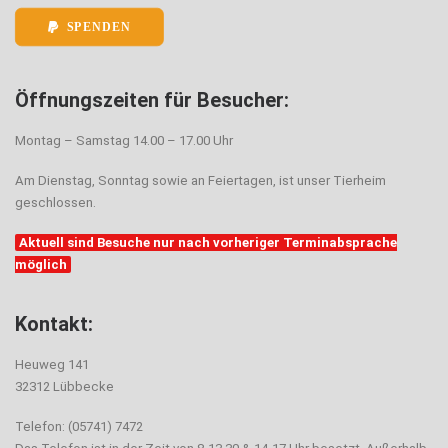
SPENDEN
Öffnungszeiten für Besucher:
Montag – Samstag 14.00 – 17.00 Uhr
Am Dienstag, Sonntag sowie an Feiertagen, ist unser Tierheim
geschlossen.
Aktuell sind Besuche nur nach vorheriger Terminabsprache
möglich
Kontakt:
Heuweg 141
32312 Lübbecke
Telefon: (05741) 7472