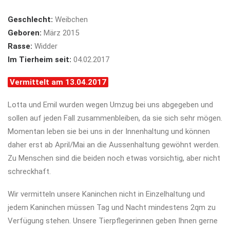
Geschlecht:
Weibchen
Geboren:
März 2015
Rasse:
Widder
Im Tierheim seit:
04.02.2017
Vermittelt am 13.04.2017
Lotta und Emil wurden wegen Umzug bei uns abgegeben und
sollen auf jeden Fall zusammenbleiben, da sie sich sehr mögen.
Momentan leben sie bei uns in der Innenhaltung und können
daher erst ab April/Mai an die Aussenhaltung gewöhnt werden.
Zu Menschen sind die beiden noch etwas vorsichtig, aber nicht
schreckhaft.
Wir vermitteln unsere Kaninchen nicht in Einzelhaltung und
jedem Kaninchen müssen Tag und Nacht mindestens 2qm zu
Verfügung stehen. Unsere Tierpflegerinnen geben Ihnen gerne