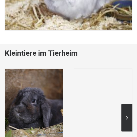
Kleintiere im Tierheim