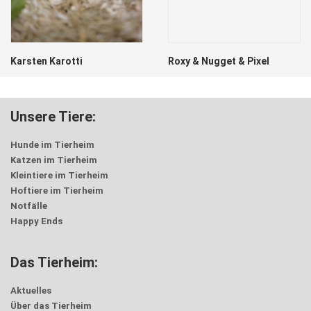
Karsten Karotti
Roxy & Nugget & Pixel
Unsere Tiere:
Hunde im Tierheim
Katzen im Tierheim
Kleintiere im Tierheim
Hoftiere im Tierheim
Notfälle
Happy Ends
Das Tierheim:
Aktuelles
Über das Tierheim