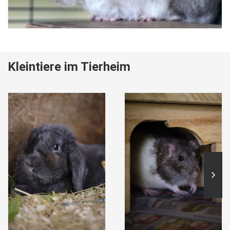
Kleintiere im Tierheim