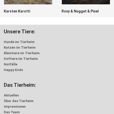
Karsten Karotti
Roxy & Nugget & Pixel
Unsere Tiere:
Hunde im Tierheim
Katzen im Tierheim
Kleintiere im Tierheim
Hoftiere im Tierheim
Notfälle
Happy Ends
Das Tierheim:
Aktuelles
Über das Tierheim
Impressionen
Das Team