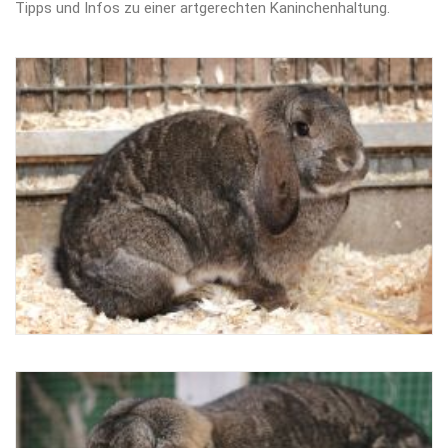
Tipps und Infos zu einer artgerechten Kaninchenhaltung.