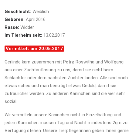
Geschlecht:
Weiblich
Geboren:
April 2016
Rasse:
Widder
Im Tierheim seit:
13.02.2017
Vermittelt am 20.05.2017
Gerlinde kam zusammen mit Petry, Roswitha und Wolfgang
aus einer Zuchtauflösung zu uns, damit sie nicht beim
Schlachter oder dem nächsten Züchter landen. Alle sind noch
etwas scheu und man benötigt etwas Geduld, damit sie
zutraulicher werden. Zu anderen Kaninchen sind die vier sehr
sozial.
Wir vermitteln unsere Kaninchen nicht in Einzelhaltung und
jedem Kaninchen müssen Tag und Nacht mindestens 2qm zu
Verfügung stehen. Unsere Tierpflegerinnen geben Ihnen gerne