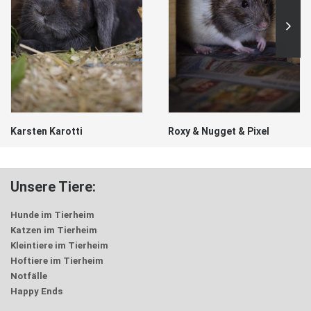
Karsten Karotti
Roxy & Nugget & Pixel
Unsere Tiere:
Hunde im Tierheim
Katzen im Tierheim
Kleintiere im Tierheim
Hoftiere im Tierheim
Notfälle
Happy Ends