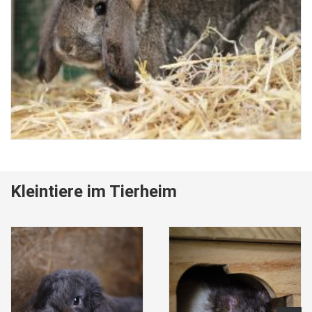
Kleintiere im Tierheim