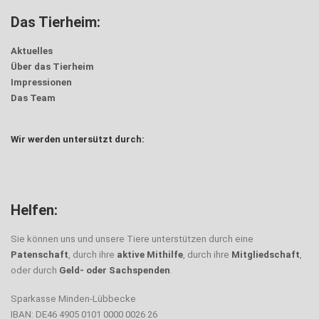
Das Tierheim:
Aktuelles
Über das Tierheim
Impressionen
Das Team
Wir werden untersützt durch:
Helfen:
Sie können uns und unsere Tiere unterstützen durch eine
Patenschaft
, durch ihre
aktive Mithilfe
, durch ihre
Mitgliedschaft
,
oder durch
Geld- oder Sachspenden
.
Sparkasse Minden-Lübbecke
IBAN: DE46 4905 0101 0000 0026 26