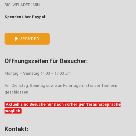
BIC: WELADED1MIN
Spenden über Paypal:
SPENDEN
Öffnungszeiten für Besucher:
Montag – Samstag 14.00 – 17.00 Uhr
Am Dienstag, Sonntag sowie an Feiertagen, ist unser Tierheim
geschlossen.
Aktuell sind Besuche nur nach vorheriger Terminabsprache
möglich
Kontakt: